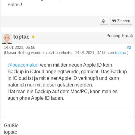
Fotos !
Zitieren
toptac
Posting Freak
14.01.2021, 06:58
#2
(Dieser Beitrag wurde zuletzt bearbeitet: 14.01.2021, 07:00 von
toptac
.)
@peacemaker
wenn mit der neuen Apple ID kein
Backup in iCloud angelegt wurde, garnicht. Das Backup
in iCloud ist ja mit einer Apple ID verknüpft und kann
natürlich nur mit dieser geladen werden.
Hat man ein Backup auf dem Mac/PC, kann man es
auch ohne Apple ID laden.
Grüßle
toptac