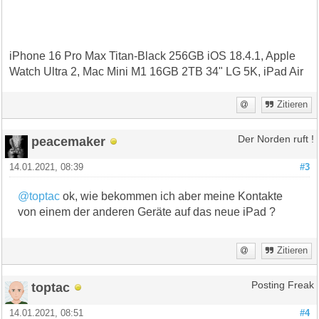
iPhone 16 Pro Max Titan-Black 256GB iOS 18.4.1, Apple
Watch Ultra 2, Mac Mini M1 16GB 2TB 34" LG 5K, iPad Air
Zitieren
peacemaker
Der Norden ruft !
14.01.2021, 08:39
#3
@toptac
ok, wie bekommen ich aber meine Kontakte
von einem der anderen Geräte auf das neue iPad ?
Zitieren
toptac
Posting Freak
14.01.2021, 08:51
#4