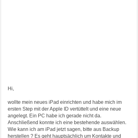
Hi,
wollte mein neues iPad einrichten und habe mich im
ersten Step mit der Apple ID vertüttelt und eine neue
angelegt. Ein PC habe ich gerade nicht da.
Anschließend konnte ich eine bestehende auswählen.
Wie kann ich am iPad jetzt sagen, bitte aus Backup
herstellen ? Es geht hauptsächlich um Kontakte und