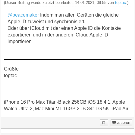
(Dieser Beitrag wurde zuletzt bearbeitet: 14.01.2021, 08:55 von
toptac
.)
@peacemaker
Indem man allen Geräten die gleiche
Apple ID zuweist und synchronisiert.
Oder über iCloud mit der einen Apple ID die Kontakte
exportieren und in der anderen iCloud Apple ID
importieren
Grüßle
toptac
iPhone 16 Pro Max Titan-Black 256GB iOS 18.4.1, Apple
Watch Ultra 2, Mac Mini M1 16GB 2TB 34" LG 5K, iPad Air
Zitieren