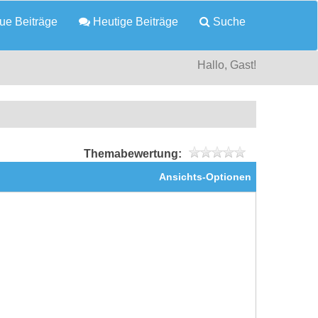
e Beiträge
Heutige Beiträge
Suche
Hallo, Gast!
Themabewertung:
Ansichts-Optionen