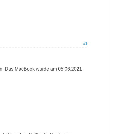
#1
an. Das MacBook wurde am 05.06.2021