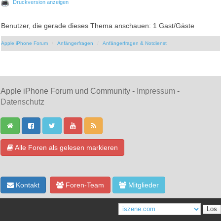
Druckversion anzeigen
Benutzer, die gerade dieses Thema anschauen: 1 Gast/Gäste
Apple iPhone Forum
Anfängerfragen
Anfängerfragen & Notdienst
Apple iPhone Forum und Community -
Impressum
-
Datenschutz
Alle Foren als gelesen markieren
Kontakt
Foren-Team
Mitglieder