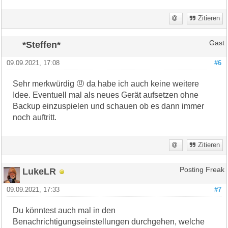
Zitieren
*Steffen*
Gast
09.09.2021, 17:08
#6
Sehr merkwürdig 🤨 da habe ich auch keine weitere
Idee. Eventuell mal als neues Gerät aufsetzen ohne
Backup einzuspielen und schauen ob es dann immer
noch auftritt.
Zitieren
LukeLR
Posting Freak
09.09.2021, 17:33
#7
Du könntest auch mal in den
Benachrichtigungseinstellungen durchgehen, welche