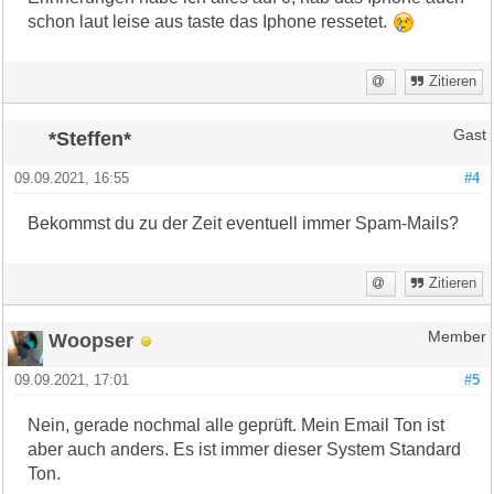
schon laut leise aus taste das Iphone ressetet.
Zitieren
*Steffen*
Gast
09.09.2021, 16:55
#4
Bekommst du zu der Zeit eventuell immer Spam-Mails?
Zitieren
Woopser
Member
09.09.2021, 17:01
#5
Nein, gerade nochmal alle geprüft. Mein Email Ton ist
aber auch anders. Es ist immer dieser System Standard
Ton.