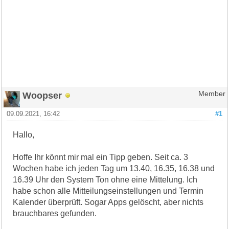
Woopser
Member
09.09.2021, 16:42
#1
Hallo,
Hoffe Ihr könnt mir mal ein Tipp geben. Seit ca. 3
Wochen habe ich jeden Tag um 13.40, 16.35, 16.38 und
16.39 Uhr den System Ton ohne eine Mittelung. Ich
habe schon alle Mitteilungseinstellungen und Termin
Kalender überprüft. Sogar Apps gelöscht, aber nichts
brauchbares gefunden.