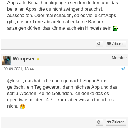
Apps alle Benachrichtigungen senden dürfen, und das
bei allen Apps, die du nicht zwingend brauchst,
ausschalten. Oder mal schauen, ob es vielleicht Apps
gibt, die nur Töne abspielen aber keine Banner
anzeigen dürfen, das könnte auch ein Hinweis sein
Zitieren
Woopser
Member
09.09.2021, 18:44
#8
@lukelr, das hab ich schon gemacht. Sogar Apps
gelöscht, ein Tag gewartet, dann nächste App und das
seit 3 Wochen. Keine Gefunden. Ich denke das es
irgendwie mit der 14.7.1 kam, aber wissen tue ich es
nicht.
Zitieren