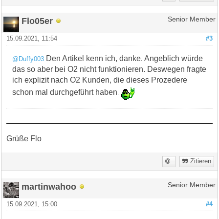
Flo05er
Senior Member
15.09.2021, 11:54
#3
Den Artikel kenn ich, danke. Angeblich würde
@Duffy003
das so aber bei O2 nicht funktionieren. Deswegen fragte
ich explizit nach O2 Kunden, die dieses Prozedere
schon mal durchgeführt haben
.
Grüße Flo
Zitieren
martinwahoo
Senior Member
15.09.2021, 15:00
#4