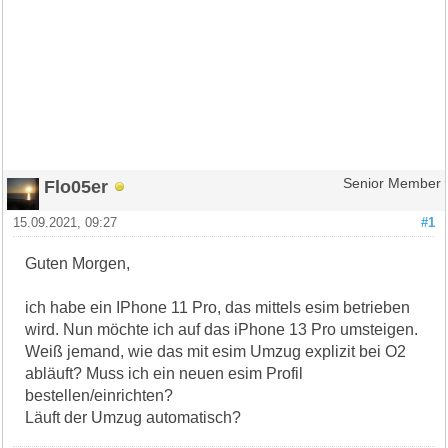
Flo05er
Senior Member
15.09.2021, 09:27
#1
Guten Morgen,
ich habe ein IPhone 11 Pro, das mittels esim betrieben
wird. Nun möchte ich auf das iPhone 13 Pro umsteigen.
Weiß jemand, wie das mit esim Umzug explizit bei O2
abläuft? Muss ich ein neuen esim Profil
bestellen/einrichten?
Läuft der Umzug automatisch?