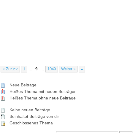
« Zurück
1
…
9
…
1049
Weiter »
Neue Beiträge
Heißes Thema mit neuen Beiträgen
Heißes Thema ohne neue Beiträge
Keine neuen Beiträge
Beinhaltet Beiträge von dir
Geschlossenes Thema