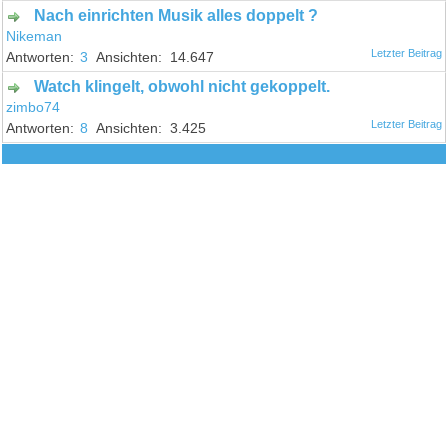
Nach einrichten Musik alles doppelt ?
Nikeman
3
14.647
Watch klingelt, obwohl nicht gekoppelt.
zimbo74
8
3.425