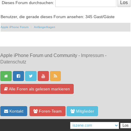
Dieses Forum durchsuchen:
Benutzer, die gerade dieses Forum ansehen: 345 Gast/Gäste
Apple iPhone Forum
Anfängerfragen
Apple iPhone Forum und Community -
Impressum
-
Datenschutz
Alle Foren als gelesen markieren
Kontakt
Foren-Team
Mitglieder