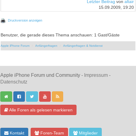
Letzter Beitrag
von
altair
15.09.2009, 19:20
Druckversion anzeigen
Benutzer, die gerade dieses Thema anschauen: 1 Gast/Gäste
Apple iPhone Forum
Anfängerfragen
Anfängerfragen & Notdienst
Apple iPhone Forum und Community -
Impressum
-
Datenschutz
Alle Foren als gelesen markieren
Kontakt
Foren-Team
Mitglieder