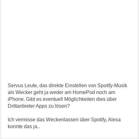
Servus Leute, das direkte Einstellen von Spotify-Musik
als Wecker geht ja weder am HomePod noch am
iPhone. Gibt es eventuell Möglichkeiten dies über
Drittanbieter Apps zu lösen?
Ich vermisse das Weckenlassen über Spotify, Alexa
konnte das ja..