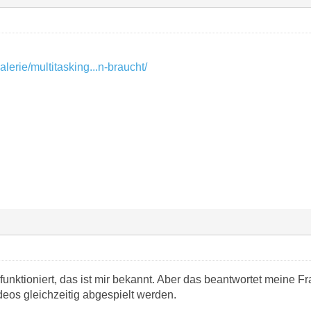
lerie/multitasking...n-braucht/
funktioniert, das ist mir bekannt. Aber das beantwortet meine Fr
deos gleichzeitig abgespielt werden.