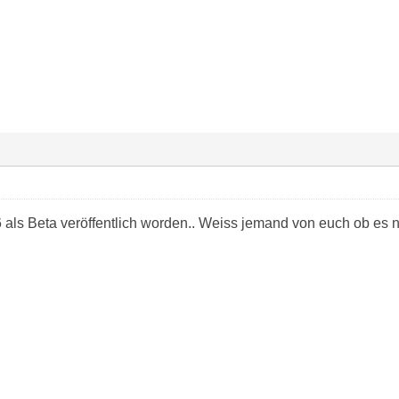
 als Beta veröffentlich worden.. Weiss jemand von euch ob es