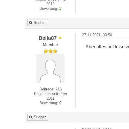
2012
Bewertung:
5
Suchen
27.11.2021, 09:50
Bella87
Member
Aber alles auf leise 
Beiträge: 218
Registriert seit: Feb
2011
Bewertung:
0
Suchen