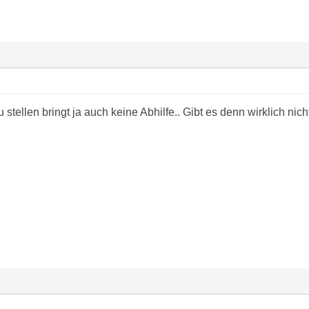
zu stellen bringt ja auch keine Abhilfe.. Gibt es denn wirklich n