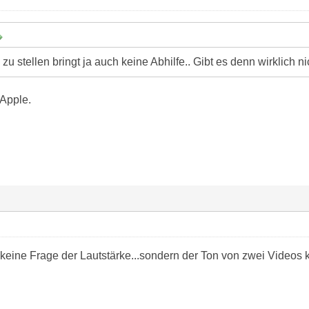
e zu stellen bringt ja auch keine Abhilfe.. Gibt es denn wirklich
 Apple.
 keine Frage der Lautstärke...sondern der Ton von zwei Videos