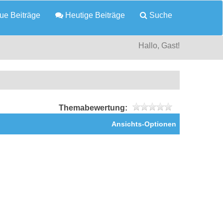
e Beiträge
Heutige Beiträge
Suche
Hallo, Gast!
Themabewertung:
Ansichts-Optionen