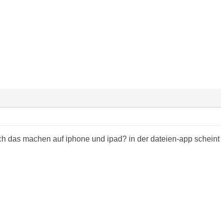
ch das machen auf iphone und ipad? in der dateien-app scheint 