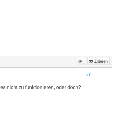
Zitieren
#7
es nicht zu funktionieren, oder doch?