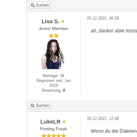
Suchen
05.12.2021, 06:59
Lisa S.
Junior Member
ah, danke! aber müss
Beiträge: 34
Registriert seit: Jan
2019
Bewertung:
0
Suchen
05.12.2021, 12:48
LukeLR
Posting Freak
Wenn du die Dateien