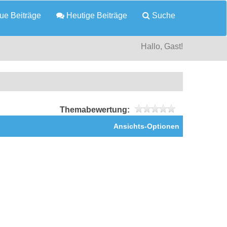
e Beiträge
Heutige Beiträge
Suche
Hallo, Gast!
Themabewertung:
Ansichts-Optionen