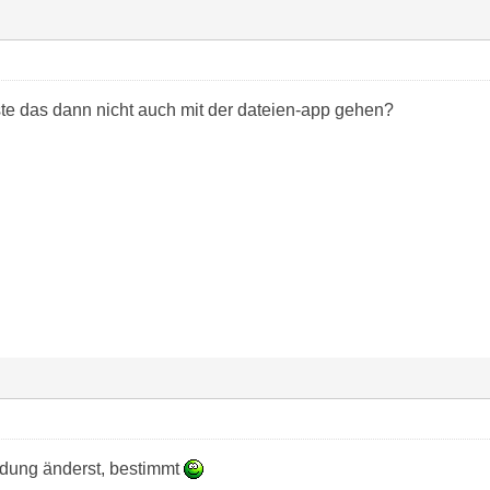
te das dann nicht auch mit der dateien-app gehen?
dung änderst, bestimmt