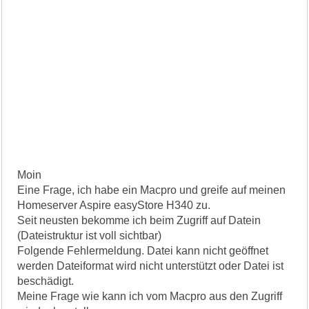
Moin
Eine Frage, ich habe ein Macpro und greife auf meinen
Homeserver Aspire easyStore H340 zu.
Seit neusten bekomme ich beim Zugriff auf Datein
(Dateistruktur ist voll sichtbar)
Folgende Fehlermeldung. Datei kann nicht geöffnet
werden Dateiformat wird nicht unterstützt oder Datei ist
beschädigt.
Meine Frage wie kann ich vom Macpro aus den Zugriff