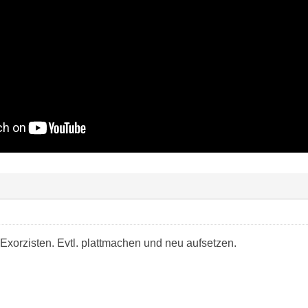
Exorzisten. Evtl. plattmachen und neu aufsetzen.