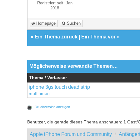
Registriert seit: Jan
2018
Homepage
Suchen
«
Ein Thema zurück
|
Ein Thema vor
»
Möglicherweise verwandte Themen…
Thema / Verfasser
iphone 3gs touch dead strip
muffinmen
Druckversion anzeigen
Benutzer, die gerade dieses Thema anschauen: 1 Gast/
Apple iPhone Forum und Community
Anfänger