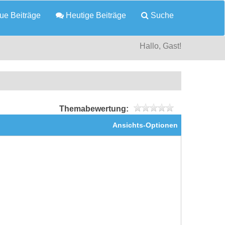
e Beiträge
Heutige Beiträge
Suche
Hallo, Gast!
Themabewertung:
Ansichts-Optionen