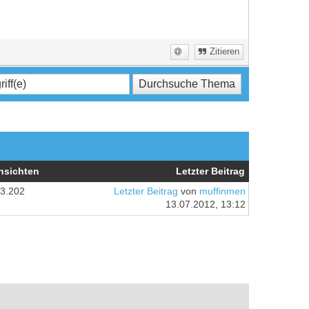
Zitieren
nsichten
Letzter Beitrag
3.202
Letzter Beitrag
von
muffinmen
13.07.2012, 13:12