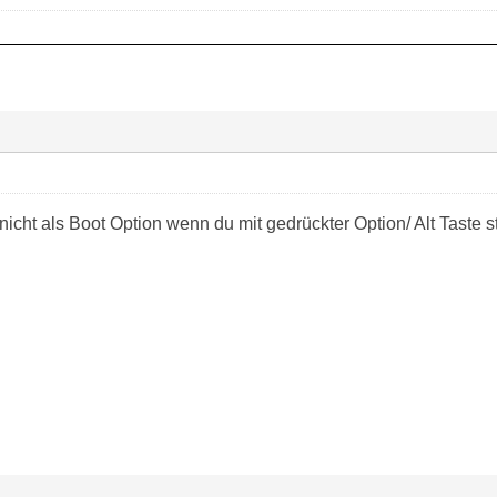
 nicht als Boot Option wenn du mit gedrückter Option/ Alt Taste s