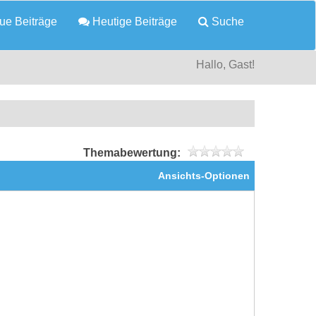
e Beiträge
Heutige Beiträge
Suche
Hallo, Gast!
Themabewertung:
Ansichts-Optionen