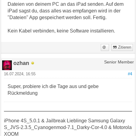
Dateien von deinem PC an das iPad senden. Auf dem
iPad sagst du, dass alles was empfangen wird in der
"Dateien" App gespeichert werden soll. Fertig.
Kein Kabel verbinden, keine Software installieren.
Zitieren
ozhan
Senior Member
16.07.2024, 16:55
#4
Super, probiere ich die Tage aus und gebe
Rückmeldung
iPhone 4S_5.0.1 & Jailbreak Lieblinge Samsung Galaxy
S_JVS-2.3.5_Cyanogenmod-7.1_Darky-Cor-4.0 & Motorola
XOOM