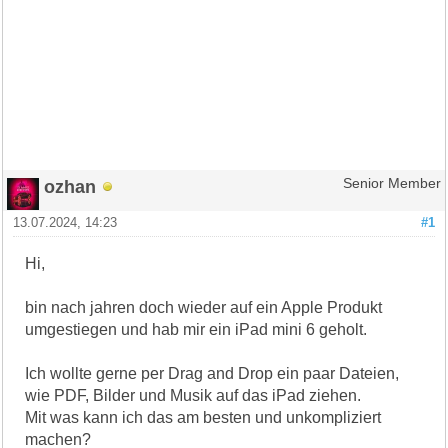
ozhan
Senior Member
13.07.2024, 14:23
#1
Hi,
bin nach jahren doch wieder auf ein Apple Produkt
umgestiegen und hab mir ein iPad mini 6 geholt.
Ich wollte gerne per Drag and Drop ein paar Dateien,
wie PDF, Bilder und Musik auf das iPad ziehen.
Mit was kann ich das am besten und unkompliziert
machen?