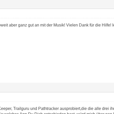
weit aber ganz gut an mit der Musik! Vielen Dank für die Hilfe!
Keeper, Trailguru und Pathtracker ausprobiert,die die alle drei i