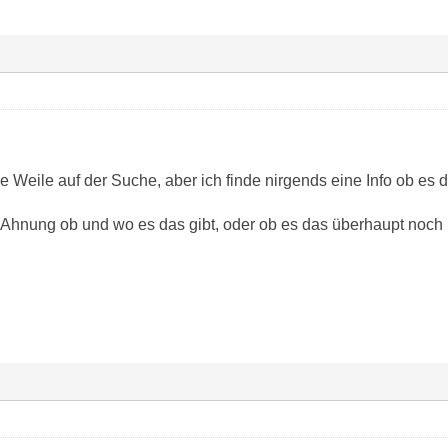
e Weile auf der Suche, aber ich finde nirgends eine Info ob es d
 Ahnung ob und wo es das gibt, oder ob es das überhaupt noch 