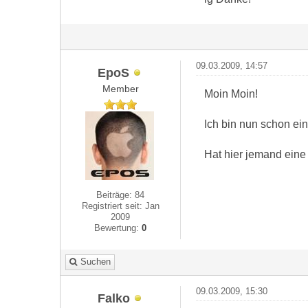
09.03.2009, 14:57
EpoS
Member
Moin Moin!
Ich bin nun schon ein
Hat hier jemand eine
Beiträge: 84
Registriert seit: Jan
2009
Bewertung:
0
Suchen
09.03.2009, 15:30
Falko