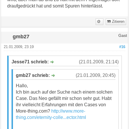
draufgedrückt hat und somit Spuren hinterlässt.
Zitieren
gmb27
Gast
21.01.2009, 23:19
#16
Jesse71 schrieb:
(21.01.2009, 21:14)
gmb27 schrieb:
(21.01.2009, 20:45)
Hallo,
Ich bin auch auf der Suche nach einem solchen
Case. Das Neo gefällt mir schon sehr gut. Habt
ihr vielleicht Erfahrungen mit den Cases von
More-thing.com?
http://www.more-
thing.com/eternity-colle...ector.html