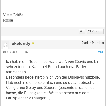
Viele Grüße
Rosie
Zitieren
lukelundy
Junior Member
01.03.2009, 15:14
#18
Ich hab mein Rebel in schwarz-weiß von Gravis und bin
sehr zufrieden. Kann bei Bedarf auch mal Bilder
reinmachen.
Besonders begeistert bin ich von der Displayschutzfolie.
Hab noch nie eine so einfach und so gut angebracht.
Völlig ohne Spray und Sauerei (besonders, da ich es
hasse, die Flüssigkeit mit Wattestäbchen aus dem
Lautsprecher zu saugen...).