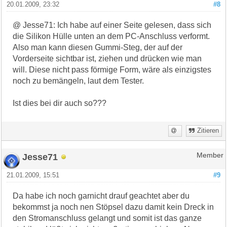
20.01.2009, 23:32
#8
@ Jesse71: Ich habe auf einer Seite gelesen, dass sich
die Silikon Hülle unten an dem PC-Anschluss verformt.
Also man kann diesen Gummi-Steg, der auf der
Vorderseite sichtbar ist, ziehen und drücken wie man
will. Diese nicht pass förmige Form, wäre als einzigstes
noch zu bemängeln, laut dem Tester.
Ist dies bei dir auch so???
Zitieren
Jesse71
Member
21.01.2009, 15:51
#9
Da habe ich noch garnicht drauf geachtet aber du
bekommst ja noch nen Stöpsel dazu damit kein Dreck in
den Stromanschluss gelangt und somit ist das ganze