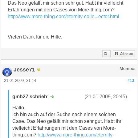
Das Neo gefällt mir schon sehr gut. Habt ihr vielleicht
Erfahrungen mit den Cases von More-thing.com?
http://www.more-thing.com/eternity-colle...ector.html
Vielen Dank für die Hilfe.
Zitieren
Jesse71
Member
21.01.2009, 21:14
#13
gmb27 schrieb:
(21.01.2009, 20:45)
Hallo,
Ich bin auch auf der Suche nach einem solchen
Case. Das Neo gefällt mir schon sehr gut. Habt ihr
vielleicht Erfahrungen mit den Cases von More-
thing.com?
http://www.more-thing.com/eternity-