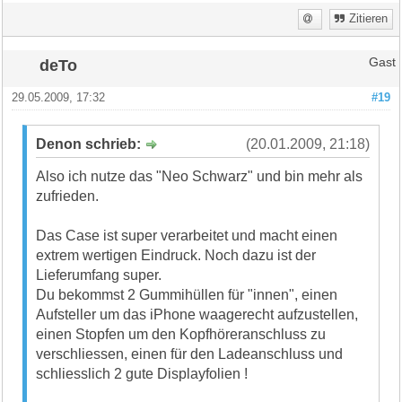
Zitieren
deTo
Gast
29.05.2009, 17:32
#19
Denon schrieb:
(20.01.2009, 21:18)
Also ich nutze das "Neo Schwarz" und bin mehr als
zufrieden.
Das Case ist super verarbeitet und macht einen
extrem wertigen Eindruck. Noch dazu ist der
Lieferumfang super.
Du bekommst 2 Gummihüllen für "innen", einen
Aufsteller um das iPhone waagerecht aufzustellen,
einen Stopfen um den Kopfhöreranschluss zu
verschliessen, einen für den Ladeanschluss und
schliesslich 2 gute Displayfolien !