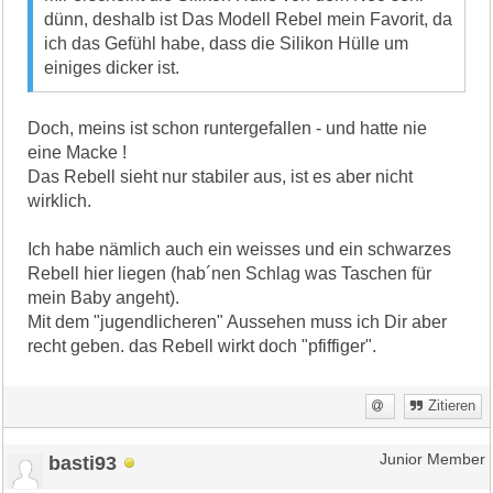
dünn, deshalb ist Das Modell Rebel mein Favorit, da
ich das Gefühl habe, dass die Silikon Hülle um
einiges dicker ist.
Doch, meins ist schon runtergefallen - und hatte nie
eine Macke !
Das Rebell sieht nur stabiler aus, ist es aber nicht
wirklich.
Ich habe nämlich auch ein weisses und ein schwarzes
Rebell hier liegen (hab´nen Schlag was Taschen für
mein Baby angeht).
Mit dem "jugendlicheren" Aussehen muss ich Dir aber
recht geben. das Rebell wirkt doch "pfiffiger".
Zitieren
basti93
Junior Member