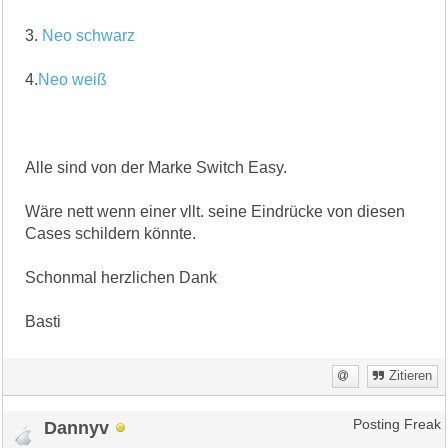
3.
Neo schwarz
4.
Neo weiß
Alle sind von der Marke Switch Easy.
Wäre nett wenn einer vllt. seine Eindrücke von diesen
Cases schildern könnte.
Schonmal herzlichen Dank
Basti
Zitieren
Dannyv
Posting Freak