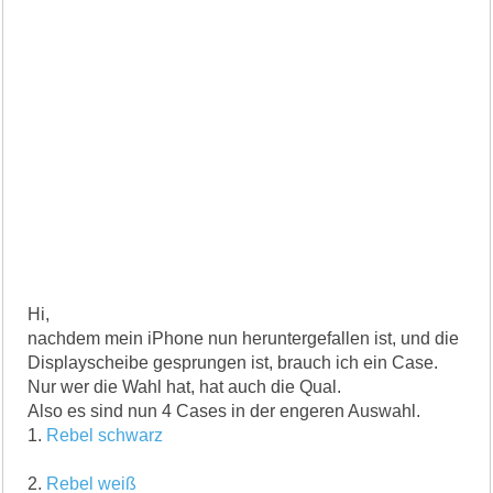
Hi,
nachdem mein iPhone nun heruntergefallen ist, und die
Displayscheibe gesprungen ist, brauch ich ein Case.
Nur wer die Wahl hat, hat auch die Qual.
Also es sind nun 4 Cases in der engeren Auswahl.
1.
Rebel schwarz
2.
Rebel weiß