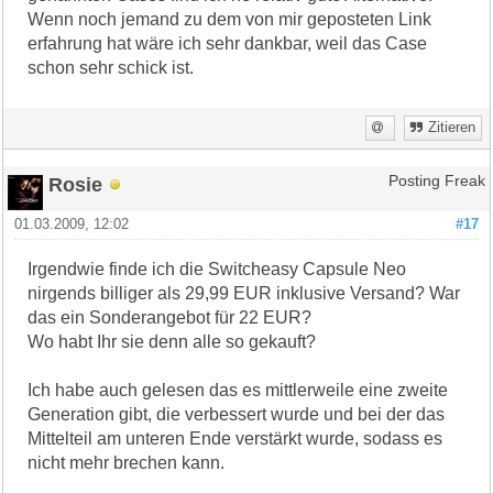
Wenn noch jemand zu dem von mir geposteten Link
erfahrung hat wäre ich sehr dankbar, weil das Case
schon sehr schick ist.
Zitieren
Rosie
Posting Freak
01.03.2009, 12:02
#17
Irgendwie finde ich die Switcheasy Capsule Neo
nirgends billiger als 29,99 EUR inklusive Versand? War
das ein Sonderangebot für 22 EUR?
Wo habt Ihr sie denn alle so gekauft?
Ich habe auch gelesen das es mittlerweile eine zweite
Generation gibt, die verbessert wurde und bei der das
Mittelteil am unteren Ende verstärkt wurde, sodass es
nicht mehr brechen kann.