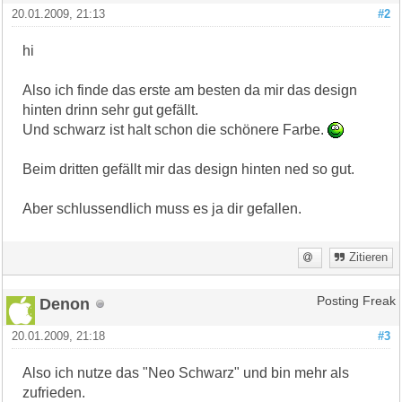
20.01.2009, 21:13
#2
hi
Also ich finde das erste am besten da mir das design
hinten drinn sehr gut gefällt.
Und schwarz ist halt schon die schönere Farbe.
Beim dritten gefällt mir das design hinten ned so gut.
Aber schlussendlich muss es ja dir gefallen.
Zitieren
Denon
Posting Freak
20.01.2009, 21:18
#3
Also ich nutze das "Neo Schwarz" und bin mehr als
zufrieden.