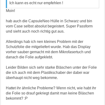
Ich kann es echt nur empfehlen !
Moin!
hab auch die CapsuleNeo Hülle in Schwarz und bin
vom Case selbst absolut begeistert. Super Passform
und sieht auch noch richtig gut aus.
Allerdings hab ich nen kleines Problem mit der
Schutzfolie die mitgeliefert wurde. Hab das Display
vorher sauber gemacht mit dem Mikrofasertuch und
danach die Folie aufgeklebt.
Leider Bilden sich sehr starke Bläschen unter der Folie
die ich auch mit dem Plastikschaber der dabei war
überhaupt nicht weg bekomme.
Hattet ihr ähnliche Probleme? Wenn nicht, wie habt ihr
die Folie so drauf gekriegt damit man keine Bläschen
bekommt? :P