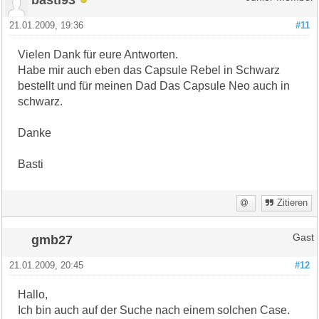
21.01.2009, 19:36
#11
Vielen Dank für eure Antworten.
Habe mir auch eben das Capsule Rebel in Schwarz
bestellt und für meinen Dad Das Capsule Neo auch in
schwarz.
Danke
Basti
Zitieren
gmb27
Gast
21.01.2009, 20:45
#12
Hallo,
Ich bin auch auf der Suche nach einem solchen Case.