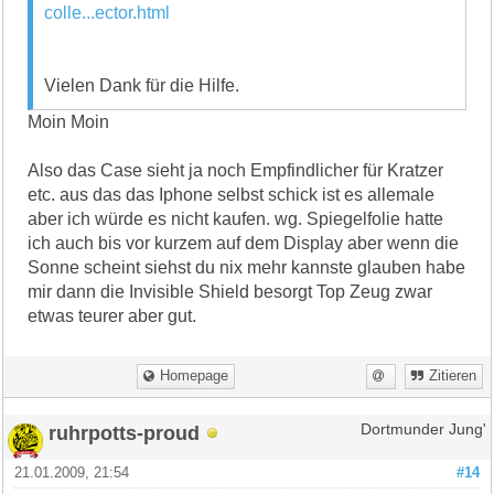
colle...ector.html
Vielen Dank für die Hilfe.
Moin Moin
Also das Case sieht ja noch Empfindlicher für Kratzer
etc. aus das das Iphone selbst schick ist es allemale
aber ich würde es nicht kaufen. wg. Spiegelfolie hatte
ich auch bis vor kurzem auf dem Display aber wenn die
Sonne scheint siehst du nix mehr kannste glauben habe
mir dann die Invisible Shield besorgt Top Zeug zwar
etwas teurer aber gut.
Homepage
Zitieren
ruhrpotts-proud
Dortmunder Jung'
21.01.2009, 21:54
#14