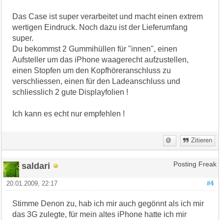
Das Case ist super verarbeitet und macht einen extrem
wertigen Eindruck. Noch dazu ist der Lieferumfang
super.
Du bekommst 2 Gummihüllen für "innen", einen
Aufsteller um das iPhone waagerecht aufzustellen,
einen Stopfen um den Kopfhöreranschluss zu
verschliessen, einen für den Ladeanschluss und
schliesslich 2 gute Displayfolien !
Ich kann es echt nur empfehlen !
Zitieren
saldari
Posting Freak
20.01.2009, 22:17
#4
Stimme Denon zu, hab ich mir auch gegönnt als ich mir
das 3G zulegte, für mein altes iPhone hatte ich mir