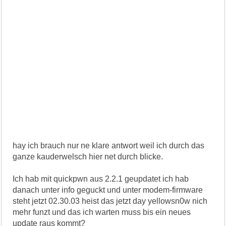
hay ich brauch nur ne klare antwort weil ich durch das
ganze kauderwelsch hier net durch blicke.
Ich hab mit quickpwn aus 2.2.1 geupdatet ich hab
danach unter info geguckt und unter modem-firmware
steht jetzt 02.30.03 heist das jetzt day yellowsn0w nich
mehr funzt und das ich warten muss bis ein neues
update raus kommt?