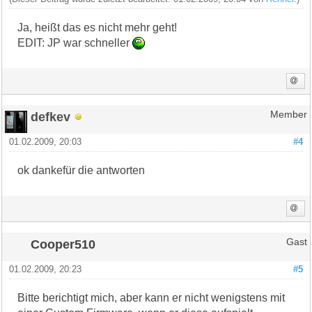
Ja, heißt das es nicht mehr geht!
EDIT: JP war schneller
defkev
Member
01.02.2009, 20:03
#4
ok dankefür die antworten
Cooper510
Gast
01.02.2009, 20:23
#5
Bitte berichtigt mich, aber kann er nicht wenigstens mit