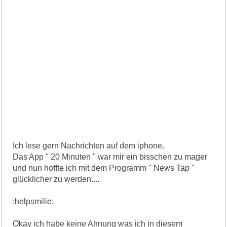
Ich lese gern Nachrichten auf dem iphone.
Das App " 20 Minuten " war mir ein bisschen zu mager
und nun hoffte ich mit dem Programm " News Tap "
glücklicher zu werden....
:helpsmilie:
Okay ich habe keine Ahnung was ich in diesem