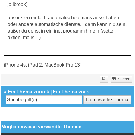
jailbreak)
ansonsten einfach automatische emails ausschalten
oder andere automatische dienste... dann kann nix sein,
außer du gehst in ein inet programm hinein (wetter,
aktien, mails,...)
iPhone 4s, iPad 2, MacBook Pro 13"
Zitieren
«
Ein Thema zurück
|
Ein Thema vor
»
Möglicherweise verwandte Themen…