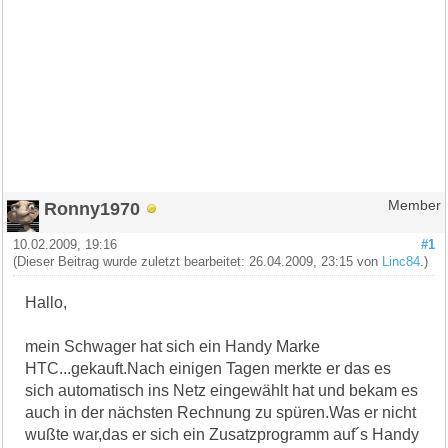
Ronny1970
Member
10.02.2009, 19:16
#1
(Dieser Beitrag wurde zuletzt bearbeitet: 26.04.2009, 23:15 von
Linc84
.)
Hallo,
mein Schwager hat sich ein Handy Marke
HTC...gekauft.Nach einigen Tagen merkte er das es
sich automatisch ins Netz eingewählt hat und bekam es
auch in der nächsten Rechnung zu spüren.Was er nicht
wußte war,das er sich ein Zusatzprogramm auf´s Handy