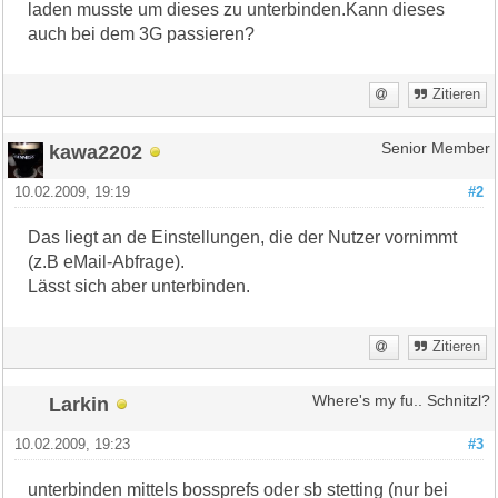
laden musste um dieses zu unterbinden.Kann dieses
auch bei dem 3G passieren?
Zitieren
kawa2202
Senior Member
10.02.2009, 19:19
#2
Das liegt an de Einstellungen, die der Nutzer vornimmt
(z.B eMail-Abfrage).
Lässt sich aber unterbinden.
Zitieren
Larkin
Where's my fu.. Schnitzl?
10.02.2009, 19:23
#3
unterbinden mittels bossprefs oder sb stetting (nur bei