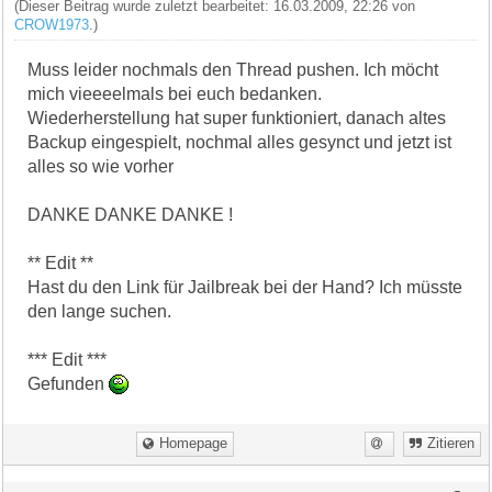
(Dieser Beitrag wurde zuletzt bearbeitet: 16.03.2009, 22:26 von
CROW1973
.)
Muss leider nochmals den Thread pushen. Ich möcht
mich vieeeelmals bei euch bedanken.
Wiederherstellung hat super funktioniert, danach altes
Backup eingespielt, nochmal alles gesynct und jetzt ist
alles so wie vorher
DANKE DANKE DANKE !
** Edit **
Hast du den Link für Jailbreak bei der Hand? Ich müsste
den lange suchen.
*** Edit ***
Gefunden
Homepage
Zitieren