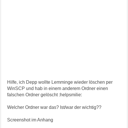
Hilfe, ich Depp wollte Lemminge wieder löschen per
WinSCP und hab in einem anderem Ordner einen
falschen Ordner gelöscht :helpsmilie:
Welcher Ordner war das? Ist/war der wichtig??
Screenshot im Anhang