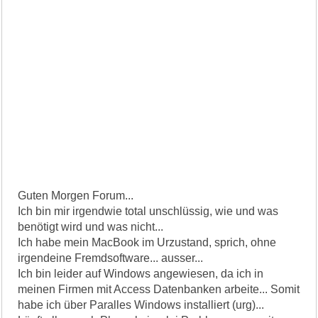
Guten Morgen Forum...
Ich bin mir irgendwie total unschlüssig, wie und was
benötigt wird und was nicht...
Ich habe mein MacBook im Urzustand, sprich, ohne
irgendeine Fremdsoftware... ausser...
Ich bin leider auf Windows angewiesen, da ich in
meinen Firmen mit Access Datenbanken arbeite... Somit
habe ich über Paralles Windows installiert (urg)...