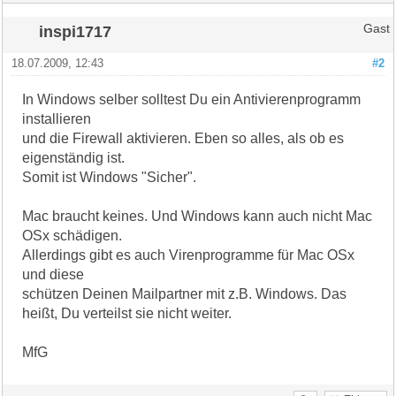
inspi1717
Gast
18.07.2009, 12:43
#2
In Windows selber solltest Du ein Antivierenprogramm
installieren
und die Firewall aktivieren. Eben so alles, als ob es
eigenständig ist.
Somit ist Windows "Sicher".
Mac braucht keines. Und Windows kann auch nicht Mac
OSx schädigen.
Allerdings gibt es auch Virenprogramme für Mac OSx
und diese
schützen Deinen Mailpartner mit z.B. Windows. Das
heißt, Du verteilst sie nicht weiter.
MfG