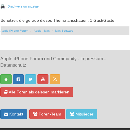
Druckversion anzeigen
Benutzer, die gerade dieses Thema anschauen: 1 Gast/Gäste
Apple iPhone Forum
Apple - Mac
Mac Software
Apple iPhone Forum und Community -
Impressum
-
Datenschutz
Alle Foren als gelesen markieren
Kontakt
Foren-Team
Mitglieder