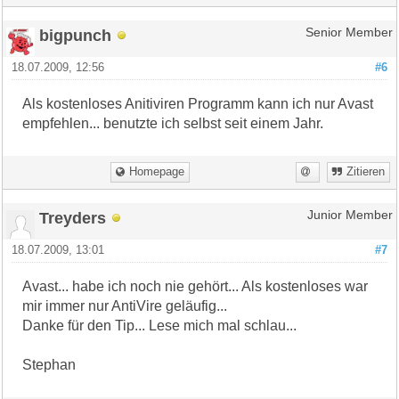
bigpunch
Senior Member
18.07.2009, 12:56
#6
Als kostenloses Anitiviren Programm kann ich nur Avast
empfehlen... benutzte ich selbst seit einem Jahr.
Homepage
Zitieren
Treyders
Junior Member
18.07.2009, 13:01
#7
Avast... habe ich noch nie gehört... Als kostenloses war
mir immer nur AntiVire geläufig...
Danke für den Tip... Lese mich mal schlau...
Stephan