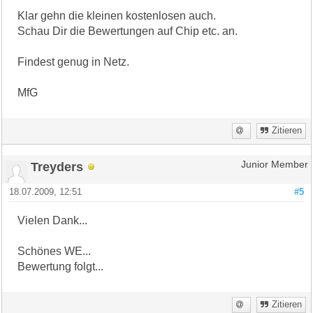
Klar gehn die kleinen kostenlosen auch.
Schau Dir die Bewertungen auf Chip etc. an.
Findest genug in Netz.
MfG
Zitieren
Treyders
Junior Member
18.07.2009, 12:51
#5
Vielen Dank...
Schönes WE...
Bewertung folgt...
Zitieren