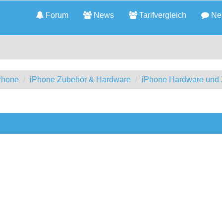
Forum
News
Tarifvergleich
Neu
iPhone
iPhone Zubehör & Hardware
iPhone Hardware und