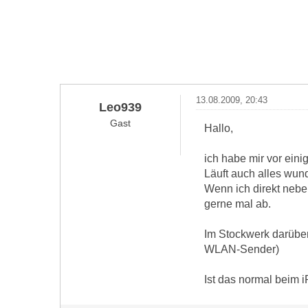
13.08.2009, 20:43
Leo939
Gast
Hallo,
ich habe mir vor ein
Läuft auch alles wun
Wenn ich direkt nebe
gerne mal ab.
Im Stockwerk darübe
WLAN-Sender)
Ist das normal beim 