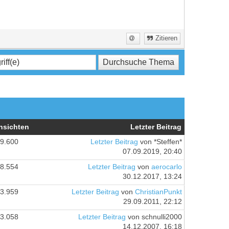
Zitieren
nsichten
Letzter Beitrag
9.600
Letzter Beitrag
von *Steffen*
07.09.2019, 20:40
8.554
Letzter Beitrag
von
aerocarlo
30.12.2017, 13:24
3.959
Letzter Beitrag
von
ChristianPunkt
29.09.2011, 22:12
3.058
Letzter Beitrag
von schnulli2000
14.12.2007, 16:18