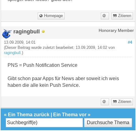
Homepage
Zitieren
ragingbull
Honorary Member
13.09.2009, 14:01
#4
(Dieser Beitrag wurde zuletzt bearbeitet: 13.09.2009, 14:02 von
ragingbull
.)
PNS = Push Notification Service
Gibt schon paar Apps für News aber soweit ich weis
haben die alle kein Push Service.
Zitieren
«
Ein Thema zurück
|
Ein Thema vor
»