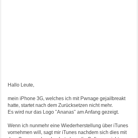
Hallo Leute,
mein iPhone 3G, welches ich mit Pwnage gejailbreakt
hatte, startet nach dem Zurücksetzen nicht mehr.
Es wird nur das Logo "Ananas" am Anfang gezeigt.
Wenn ich nunmehr eine Wiederherstellung über iTunes
vornehmen will, sagt mir iTunes nachdem sich dies mit