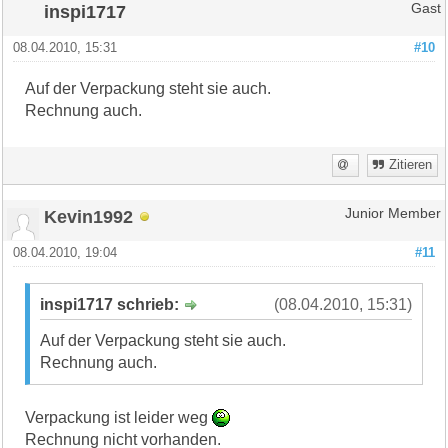
inspi1717
Gast
08.04.2010, 15:31
#10
Auf der Verpackung steht sie auch.
Rechnung auch.
Zitieren
Kevin1992
Junior Member
08.04.2010, 19:04
#11
inspi1717 schrieb:
(08.04.2010, 15:31)
Auf der Verpackung steht sie auch.
Rechnung auch.
Verpackung ist leider weg
Rechnung nicht vorhanden.