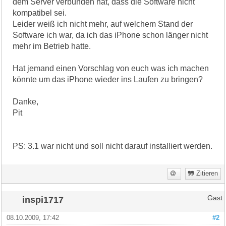
dem Server verbunden hat, dass die Software nicht
kompatibel sei.
Leider weiß ich nicht mehr, auf welchem Stand der
Software ich war, da ich das iPhone schon länger nicht
mehr im Betrieb hatte.
Hat jemand einen Vorschlag von euch was ich machen
könnte um das iPhone wieder ins Laufen zu bringen?
Danke,
Pit
PS: 3.1 war nicht und soll nicht darauf installiert werden.
Zitieren
inspi1717
Gast
08.10.2009, 17:42
#2