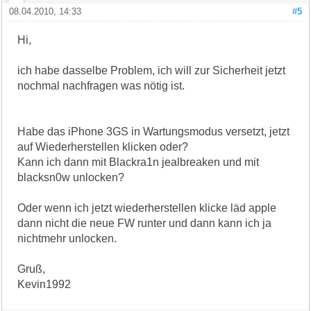
08.04.2010, 14:33
#5
Hi,
ich habe dasselbe Problem, ich will zur Sicherheit jetzt
nochmal nachfragen was nötig ist.
Habe das iPhone 3GS in Wartungsmodus versetzt, jetzt
auf Wiederherstellen klicken oder?
Kann ich dann mit Blackra1n jealbreaken und mit
blacksn0w unlocken?
Oder wenn ich jetzt wiederherstellen klicke läd apple
dann nicht die neue FW runter und dann kann ich ja
nichtmehr unlocken.
Gruß,
Kevin1992