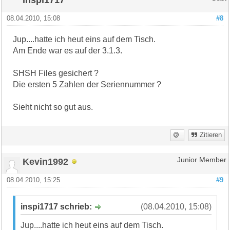
08.04.2010, 15:08
#8
Jup....hatte ich heut eins auf dem Tisch.
Am Ende war es auf der 3.1.3.
SHSH Files gesichert ?
Die ersten 5 Zahlen der Seriennummer ?
Sieht nicht so gut aus.
Zitieren
Kevin1992
Junior Member
08.04.2010, 15:25
#9
inspi1717 schrieb:
(08.04.2010, 15:08)
Jup....hatte ich heut eins auf dem Tisch.