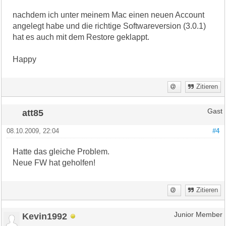
nachdem ich unter meinem Mac einen neuen Account
angelegt habe und die richtige Softwareversion (3.0.1)
hat es auch mit dem Restore geklappt.
Happy
Zitieren
att85
Gast
08.10.2009, 22:04
#4
Hatte das gleiche Problem.
Neue FW hat geholfen!
Zitieren
Kevin1992
Junior Member