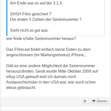
Am Ende war es auf der 3.1.3.
SHSH Files gesichert ?
Die ersten 5 Zahlen der Seriennummer ?
Sieht nicht so gut aus.
wie finde ichdie Seriennummer heraus?
Das F0recast findet einfach keine Daten zu dem
angeschlossen (im Wartungsmodus) iPhone...
Gibt es eine andere Möglichkeit die Seriennummer
herauszufinden, Gerät wurde Mitte Oktober 2009 auf
eBay USA gekauft weil ich damals noch
Austauschschüler in den USA war, war auch schon
etwas gebraucht.
Zitieren