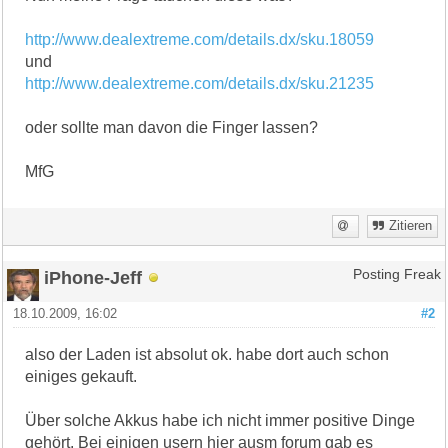
http://www.dealextreme.com/details.dx/sku.18059
und
http://www.dealextreme.com/details.dx/sku.21235
oder sollte man davon die Finger lassen?
MfG
Zitieren
iPhone-Jeff
Posting Freak
18.10.2009, 16:02
#2
also der Laden ist absolut ok. habe dort auch schon
einiges gekauft.
Über solche Akkus habe ich nicht immer positive Dinge
gehört. Bei einigen usern hier ausm forum gab es