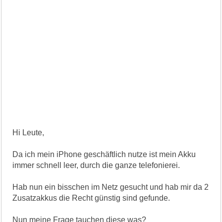
Hi Leute,
Da ich mein iPhone geschäftlich nutze ist mein Akku
immer schnell leer, durch die ganze telefonierei.
Hab nun ein bisschen im Netz gesucht und hab mir da 2
Zusatzakkus die Recht günstig sind gefunde.
Nun meine Frage tauchen diese was?