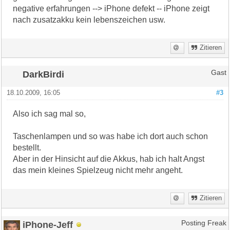
negative erfahrungen --> iPhone defekt -- iPhone zeigt
nach zusatzakku kein lebenszeichen usw.
Zitieren
DarkBirdi
Gast
18.10.2009, 16:05
#3
Also ich sag mal so,
Taschenlampen und so was habe ich dort auch schon
bestellt.
Aber in der Hinsicht auf die Akkus, hab ich halt Angst
das mein kleines Spielzeug nicht mehr angeht.
Zitieren
iPhone-Jeff
Posting Freak