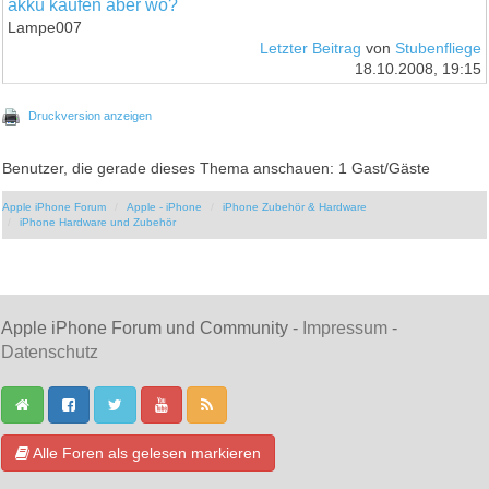
akku kaufen aber wo?
Lampe007
Letzter Beitrag
von
Stubenfliege
18.10.2008, 19:15
Druckversion anzeigen
Benutzer, die gerade dieses Thema anschauen: 1 Gast/Gäste
Apple iPhone Forum
Apple - iPhone
iPhone Zubehör & Hardware
iPhone Hardware und Zubehör
Apple iPhone Forum und Community -
Impressum
-
Datenschutz
Alle Foren als gelesen markieren