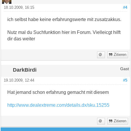
18.10.2009, 16:15
#4
ich selbst habe keine erfahrungswerte mit zusatzakkus.
Nutz mal du Suchfunktion hier im Forum. Vielleicgt hilft
dir das weiter
Zitieren
DarkBirdi
Gast
19.10.2009, 12:44
#5
Hat jemand schon erfahrung gemacht mit diesem
http://www.dealextreme.com/details.dx/sku.15255
Zitieren