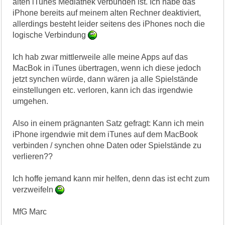
alten iTunes Mediathek verbunden ist. Ich habe das
iPhone bereits auf meinem alten Rechner deaktiviert,
allerdings besteht leider seitens des iPhones noch die
logische Verbindung
Ich hab zwar mittlerweile alle meine Apps auf das
MacBok in iTunes übertragen, wenn ich diese jedoch
jetzt synchen würde, dann wären ja alle Spielstände
einstellungen etc. verloren, kann ich das irgendwie
umgehen.
Also in einem prägnanten Satz gefragt: Kann ich mein
iPhone irgendwie mit dem iTunes auf dem MacBook
verbinden / synchen ohne Daten oder Spielstände zu
verlieren??
Ich hoffe jemand kann mir helfen, denn das ist echt zum
verzweifeln
MfG Marc