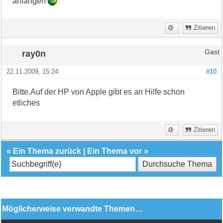
anfangen
Zitieren
ray0n
Gast
22.11.2009, 15:24
#10
Bitte.Auf der HP von Apple gibt es an Hilfe schon
etliches
Zitieren
«
Ein Thema zurück
|
Ein Thema vor
»
Möglicherweise verwandte Themen…