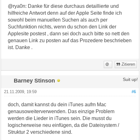
@rya0n: Danke für diese durchaus detaillierte und
hilfreiche Antwort denn auf der Apple Seite finde ich
sowohl beim manuellen Suchen als auch per
Suchfunktion nichts, wenn du schon den Link der
Applesite postest , dann sei doch auch bitte so nett den
genauen Link zu posten auf das Prozedere beschrieben
ist. Danke .
Zitieren
Barney Stinson
Suit up!
21.11.2009, 19:59
#6
doch, damit kannst du dein iTunes aufm Mac
genausoweiterverwenden. Das einzige Problem
werden die Lieder in iTunes sein. Die musst du
logischerweise neu einfügen, da die Dateisystem /
Struktur 2 verschiedene sind.