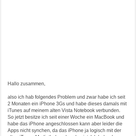
Hallo zusammen,
also ich hab folgendes Problem und zwar habe ich seit
2 Monaten ein iPhone 3Gs und habe dieses damals mit
iTunes auf meinem alten Vista Notebook verbunden.
So jetzt besitze ich seit einer Woche ein MacBook und
habe das iPhone angeschlossen kann aber leider die
Apps nicht synchen, da das iPhone ja logisch mit der