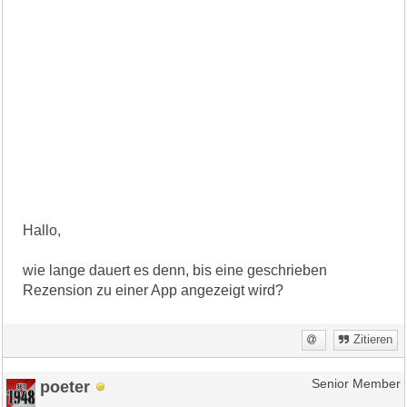
Hallo,
wie lange dauert es denn, bis eine geschrieben
Rezension zu einer App angezeigt wird?
Zitieren
poeter
Senior Member