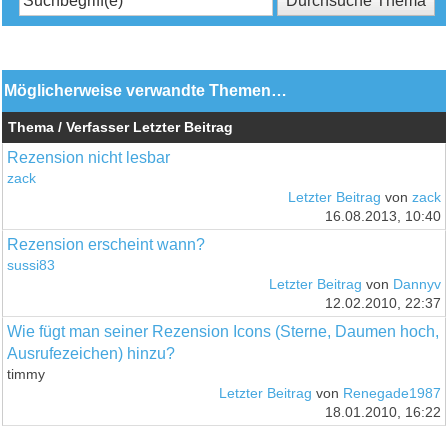
Möglicherweise verwandte Themen…
Thema / Verfasser
Letzter Beitrag
Rezension nicht lesbar
zack
Letzter Beitrag
von
zack
16.08.2013, 10:40
Rezension erscheint wann?
sussi83
Letzter Beitrag
von
Dannyv
12.02.2010, 22:37
Wie fügt man seiner Rezension Icons (Sterne, Daumen hoch,
Ausrufezeichen) hinzu?
timmy
Letzter Beitrag
von
Renegade1987
18.01.2010, 16:22