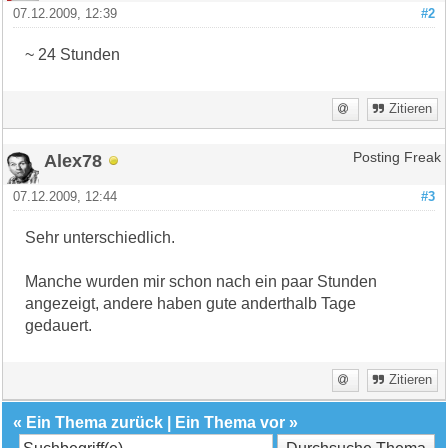
07.12.2009, 12:39
#2
~ 24 Stunden
Zitieren
Alex78
Posting Freak
07.12.2009, 12:44
#3
Sehr unterschiedlich.
Manche wurden mir schon nach ein paar Stunden
angezeigt, andere haben gute anderthalb Tage
gedauert.
Zitieren
«
Ein Thema zurück
|
Ein Thema vor
»