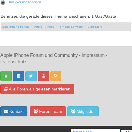
Druckversion anzeigen
Benutzer, die gerade dieses Thema anschauen: 1 Gast/Gäste
Apple iPhone Forum
Apple - iPhone
iPhone Software
App Store
Apple iPhone Forum und Community -
Impressum
-
Datenschutz
Alle Foren als gelesen markieren
Kontakt
Foren-Team
Mitglieder