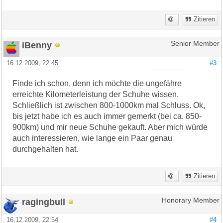
Zitieren
iBenny
Senior Member
16.12.2009, 22:45
#3
Finde ich schon, denn ich möchte die ungefähre
erreichte Kilometerleistung der Schuhe wissen.
Schließlich ist zwischen 800-1000km mal Schluss. Ok,
bis jetzt habe ich es auch immer gemerkt (bei ca. 850-
900km) und mir neue Schuhe gekauft. Aber mich würde
auch interessieren, wie lange ein Paar genau
durchgehalten hat.
Zitieren
ragingbull
Honorary Member
16.12.2009, 22:54
#4