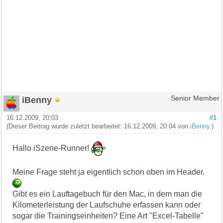
iBenny
Senior Member
16.12.2009, 20:03
#1
(Dieser Beitrag wurde zuletzt bearbeitet: 16.12.2009, 20:04 von
iBenny
.)
Hallo iSzene-Runner!
Meine Frage steht ja eigentlich schon oben im Header.
Gibt es ein Lauftagebuch für den Mac, in dem man die
Kilometerleistung der Laufschuhe erfassen kann oder
sogar die Trainingseinheiten? Eine Art "Excel-Tabelle"