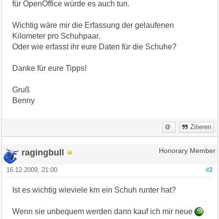
für OpenOffice würde es auch tun.
Wichtig wäre mir die Erfassung der gelaufenen
Kilometer pro Schuhpaar.
Oder wie erfasst ihr eure Daten für die Schuhe?
Danke für eure Tipps!
Gruß
Benny
Zitieren
ragingbull
Honorary Member
16.12.2009, 21:00
#2
Ist es wichtig wieviele km ein Schuh runter hat?
Wenn sie unbequem werden dann kauf ich mir neue