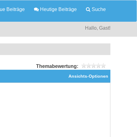
e Beiträge
Heutige Beiträge
Suche
Hallo, Gast!
Themabewertung:
Ansichts-Optionen