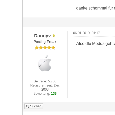
danke schommal für 
06.01.2010, 01:17
Dannyv
Posting Freak
Also dfu Modus geht
Beiträge: 5.706
Registriert seit: Dec
2008
Bewertung:
136
Suchen