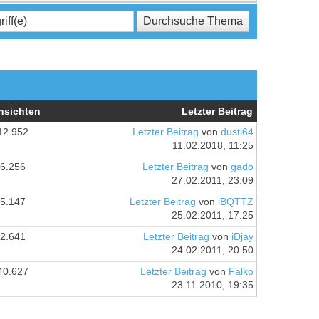
nsichten
Letzter Beitrag
12.952
Letzter Beitrag
von
dusti64
11.02.2018, 11:25
6.256
Letzter Beitrag
von
gado
27.02.2011, 23:09
5.147
Letzter Beitrag
von
iBQTTZ
25.02.2011, 17:25
2.641
Letzter Beitrag
von
iDjay
24.02.2011, 20:50
40.627
Letzter Beitrag
von
Falko
23.11.2010, 19:35