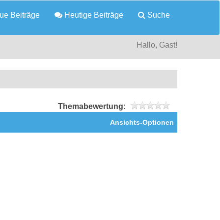
e Beiträge
Heutige Beiträge
Suche
Hallo, Gast!
Themabewertung:
Ansichts-Optionen