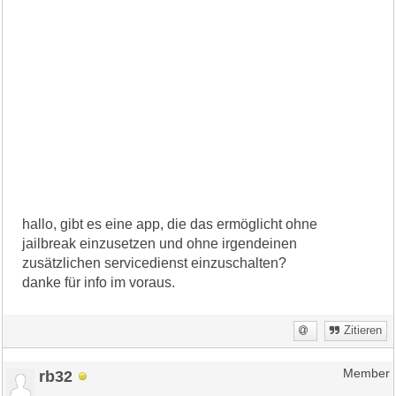
hallo, gibt es eine app, die das ermöglicht ohne
jailbreak einzusetzen und ohne irgendeinen
zusätzlichen servicedienst einzuschalten?
danke für info im voraus.
Zitieren
rb32
Member