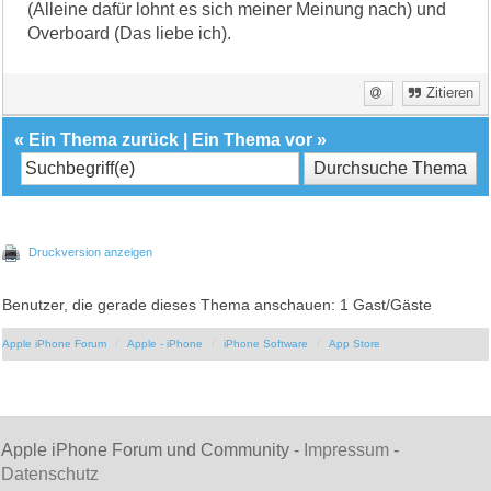
(Alleine dafür lohnt es sich meiner Meinung nach) und
Overboard (Das liebe ich).
Zitieren
«
Ein Thema zurück
|
Ein Thema vor
»
Druckversion anzeigen
Benutzer, die gerade dieses Thema anschauen: 1 Gast/Gäste
Apple iPhone Forum
Apple - iPhone
iPhone Software
App Store
Apple iPhone Forum und Community -
Impressum
-
Datenschutz