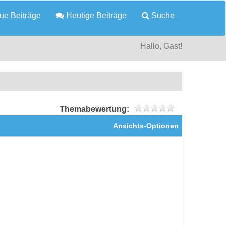
e Beiträge
Heutige Beiträge
Suche
Hallo, Gast!
Themabewertung:
Ansichts-Optionen