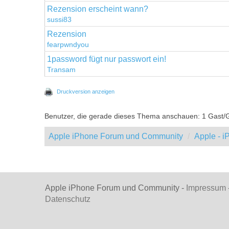
Rezension erscheint wann?
sussi83
Rezension
fearpwndyou
1password fügt nur passwort ein!
Transam
Druckversion anzeigen
Benutzer, die gerade dieses Thema anschauen: 1 Gast/
Apple iPhone Forum und Community
Apple - 
Apple iPhone Forum und Community -
Impressum
Datenschutz