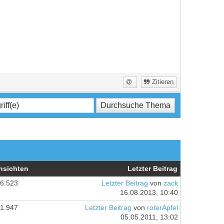
Zitieren
nsichten
Letzter Beitrag
6.523
Letzter Beitrag
von
zack
16.08.2013, 10:40
1.947
Letzter Beitrag
von
roterApfel
05.05.2011, 13:02