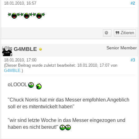
18.01.2010, 16:57
#2
Zitieren
G4MBLE
Senior Member
18.01.2010, 17:00
#3
(Dieser Beitrag wurde zuletzt bearbeitet: 18.01.2010, 17:07 von
G4MBLE
.)
oLOOOL
"Chuck Norris hat mir das Messer empfohlen.Angeblich
soll er es mitentwickelt haben"
"wir sind letzte Woche in das Messer eingezogen und
haben es nicht bereut!"