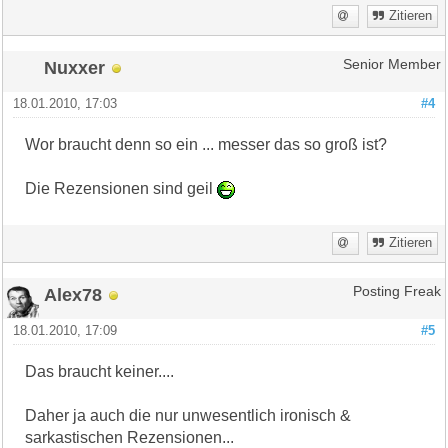
Zitieren
Nuxxer
Senior Member
18.01.2010, 17:03
#4
Wor braucht denn so ein ... messer das so groß ist?
Die Rezensionen sind geil
Zitieren
Alex78
Posting Freak
18.01.2010, 17:09
#5
Das braucht keiner....
Daher ja auch die nur unwesentlich ironisch &
sarkastischen Rezensionen...