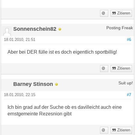
Zitieren
Sonnenschein82
Posting Freak
18.01.2010, 21:51
#6
Aber bei DER fülle ist es doch eigentlich sportbillig!
Zitieren
Barney Stinson
Suit up!
18.01.2010, 22:15
#7
Ich bin grad auf der Suche ob es davilleicht auch eine
ernstgemeinte Rezesnion gibt
Zitieren