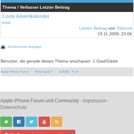
Thema / Verfasser
Letzter Beitrag
Coole Adventkalender
trust
Letzter Beitrag
von
Tobicool
19.11.2009, 23:06
Druckversion anzeigen
Benutzer, die gerade dieses Thema anschauen: 1 Gast/Gäste
Apple iPhone Forum
Nicht Apple ?
iSZENE - Fun³
Apple iPhone Forum und Community -
Impressum
-
Datenschutz