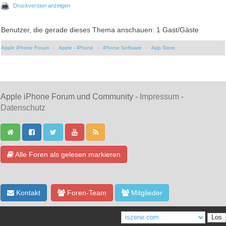
Druckversion anzeigen
Benutzer, die gerade dieses Thema anschauen: 1 Gast/Gäste
Apple iPhone Forum
Apple - iPhone
iPhone Software
App Store
Apple iPhone Forum und Community -
Impressum
-
Datenschutz
Alle Foren als gelesen markieren
Kontakt
Foren-Team
Mitglieder