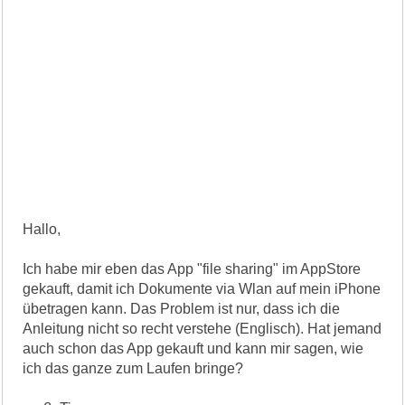
Hallo,
Ich habe mir eben das App "file sharing" im AppStore
gekauft, damit ich Dokumente via Wlan auf mein iPhone
übetragen kann. Das Problem ist nur, dass ich die
Anleitung nicht so recht verstehe (Englisch). Hat jemand
auch schon das App gekauft und kann mir sagen, wie
ich das ganze zum Laufen bringe?