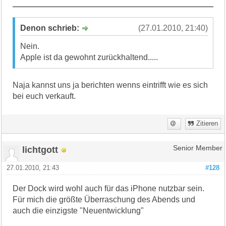
Denon schrieb:
(27.01.2010, 21:40)
Nein.
Apple ist da gewohnt zurückhaltend.....
Naja kannst uns ja berichten wenns eintrifft wie es sich
bei euch verkauft.
Zitieren
lichtgott
Senior Member
27.01.2010, 21:43
#128
Der Dock wird wohl auch für das iPhone nutzbar sein.
Für mich die größte Überraschung des Abends und
auch die einzigste "Neuentwicklung"