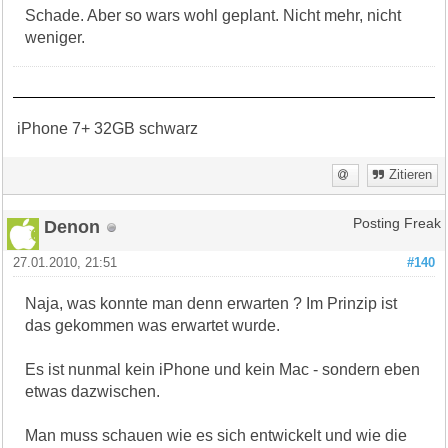
Schade. Aber so wars wohl geplant. Nicht mehr, nicht
weniger.
iPhone 7+ 32GB schwarz
Zitieren
Denon
Posting Freak
27.01.2010, 21:51
#140
Naja, was konnte man denn erwarten ? Im Prinzip ist
das gekommen was erwartet wurde.
Es ist nunmal kein iPhone und kein Mac - sondern eben
etwas dazwischen.
Man muss schauen wie es sich entwickelt und wie die