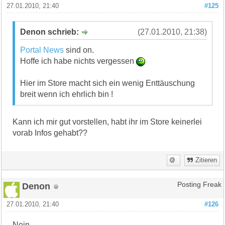
27.01.2010, 21:40
#125
Denon schrieb:
(27.01.2010, 21:38)
Portal News
sind on.
Hoffe ich habe nichts vergessen
Hier im Store macht sich ein wenig Enttäuschung
breit wenn ich ehrlich bin !
Kann ich mir gut vorstellen, habt ihr im Store keinerlei
vorab Infos gehabt??
Zitieren
Denon
Posting Freak
27.01.2010, 21:40
#126
Nein.