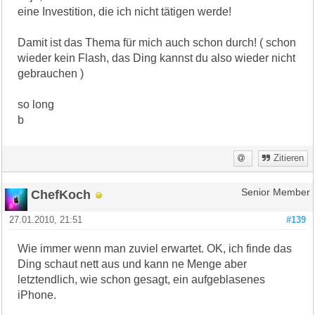
eine Investition, die ich nicht tätigen werde!
Damit ist das Thema für mich auch schon durch! ( schon
wieder kein Flash, das Ding kannst du also wieder nicht
gebrauchen )
so long
b
Zitieren
ChefKoch
Senior Member
27.01.2010, 21:51
#139
Wie immer wenn man zuviel erwartet. OK, ich finde das
Ding schaut nett aus und kann ne Menge aber
letztendlich, wie schon gesagt, ein aufgeblasenes
iPhone.