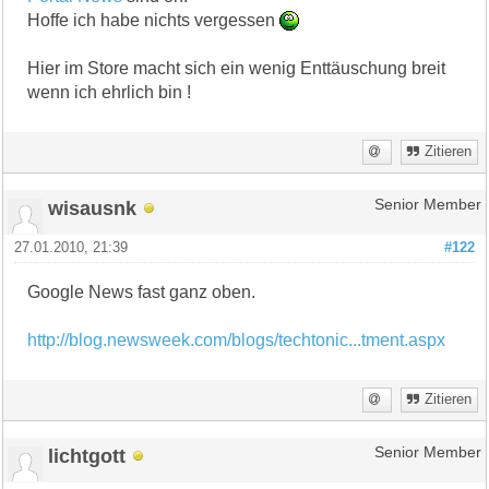
Hoffe ich habe nichts vergessen
Hier im Store macht sich ein wenig Enttäuschung breit
wenn ich ehrlich bin !
Zitieren
wisausnk
Senior Member
27.01.2010, 21:39
#122
Google News fast ganz oben.
http://blog.newsweek.com/blogs/techtonic...tment.aspx
Zitieren
lichtgott
Senior Member