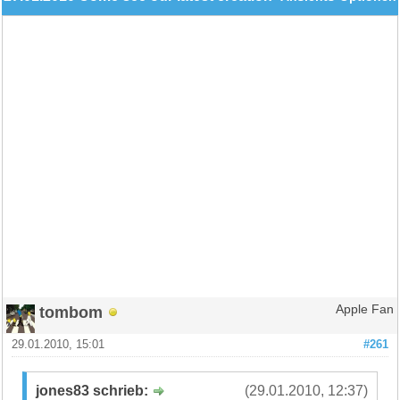
tombom
Apple Fan
29.01.2010, 15:01
#261
jones83 schrieb:
(29.01.2010, 12:37)