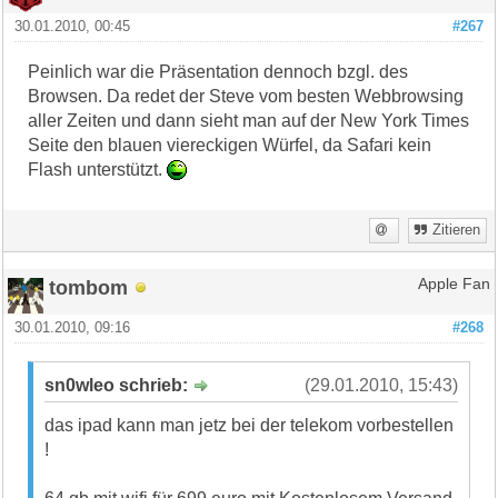
30.01.2010, 00:45
#267
Peinlich war die Präsentation dennoch bzgl. des
Browsen. Da redet der Steve vom besten Webbrowsing
aller Zeiten und dann sieht man auf der New York Times
Seite den blauen viereckigen Würfel, da Safari kein
Flash unterstützt.
Zitieren
tombom
Apple Fan
30.01.2010, 09:16
#268
sn0wleo schrieb:
(29.01.2010, 15:43)
das ipad kann man jetz bei der telekom vorbestellen
!