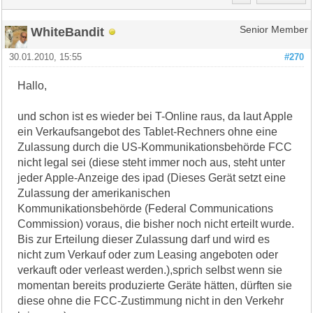
WhiteBandit
Senior Member
30.01.2010, 15:55
#270
Hallo,
und schon ist es wieder bei T-Online raus, da laut Apple
ein Verkaufsangebot des Tablet-Rechners ohne eine
Zulassung durch die US-Kommunikationsbehörde FCC
nicht legal sei (diese steht immer noch aus, steht unter
jeder Apple-Anzeige des ipad (Dieses Gerät setzt eine
Zulassung der amerikanischen
Kommunikationsbehörde (Federal Communications
Commission) voraus, die bisher noch nicht erteilt wurde.
Bis zur Erteilung dieser Zulassung darf und wird es
nicht zum Verkauf oder zum Leasing angeboten oder
verkauft oder verleast werden.),sprich selbst wenn sie
momentan bereits produzierte Geräte hätten, dürften sie
diese ohne die FCC-Zustimmung nicht in den Verkehr