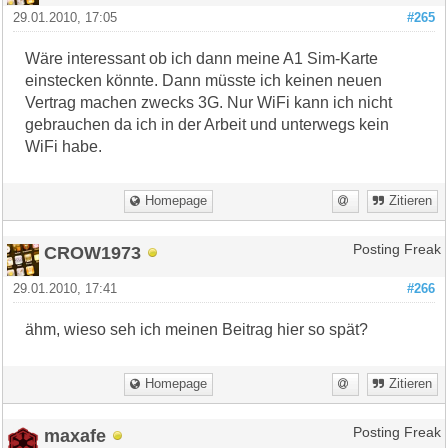
29.01.2010, 17:05
#265
Wäre interessant ob ich dann meine A1 Sim-Karte
einstecken könnte. Dann müsste ich keinen neuen
Vertrag machen zwecks 3G. Nur WiFi kann ich nicht
gebrauchen da ich in der Arbeit und unterwegs kein
WiFi habe.
Homepage
Zitieren
CROW1973
Posting Freak
29.01.2010, 17:41
#266
ähm, wieso seh ich meinen Beitrag hier so spät?
Homepage
Zitieren
maxafe
Posting Freak