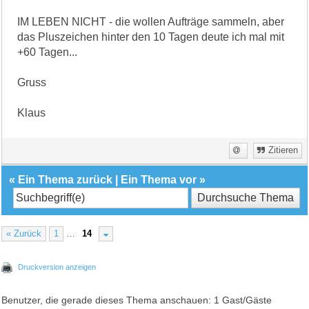
IM LEBEN NICHT - die wollen Aufträge sammeln, aber
das Pluszeichen hinter den 10 Tagen deute ich mal mit
+60 Tagen...
Gruss
Klaus
Zitieren
«
Ein Thema zurück
|
Ein Thema vor
»
« Zurück
1
…
14
Druckversion anzeigen
Benutzer, die gerade dieses Thema anschauen: 1 Gast/Gäste