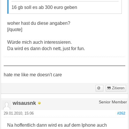
16 gb soll es ab 300 euro geben
woher hast du diese angaben?
[/quote]
Würde mich auch interessieren.
Da wird es dann doch nett, just for fun.
hate me like me doesn't care
Zitieren
wisausnk
Senior Member
29.01.2010, 15:06
#262
Na hoffentlich dann wird es auf dem Iphone auch