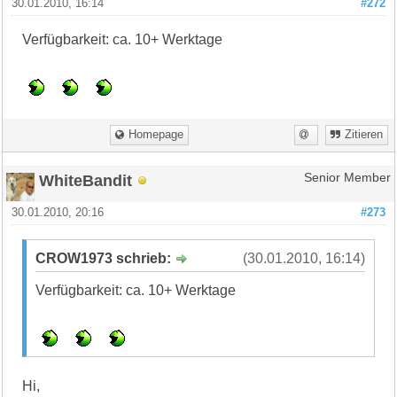
30.01.2010, 16:14
#272
Verfügbarkeit: ca. 10+ Werktage
Homepage
Zitieren
WhiteBandit
Senior Member
30.01.2010, 20:16
#273
CROW1973 schrieb:
(30.01.2010, 16:14)
Verfügbarkeit: ca. 10+ Werktage
Hi,