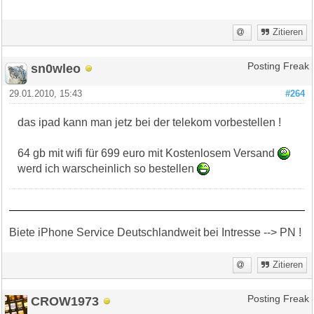
Zitieren
sn0wleo
Posting Freak
29.01.2010, 15:43
#264
das ipad kann man jetz bei der telekom vorbestellen !
64 gb mit wifi für 699 euro mit Kostenlosem Versand
werd ich warscheinlich so bestellen
Biete iPhone Service Deutschlandweit bei Intresse --> PN !
Zitieren
CROW1973
Posting Freak