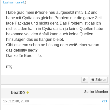
Lastsamurai74
.)
Habe grad mein iPhone neu aufgesetzt mit 3.1.2 und
habe mit Cydia das gleiche Problem nur die ganze Zeit
lade Package und nichts geht. Das Problem ist das ich
nichts laden kann in Cydia da ich ja keine Quellen habe
bekomme voll den Anfall kann auch keine Quellen
hinzufügen das es hängen bleibt.
Gibt es denn schon ne Lösung oder weiß einer woran
das definitiv liegt?
Danke für Eure hilfe.
mfg
Zitieren
beat00
Senior Member
15.02.2010, 23:08
#23