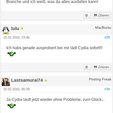
Branche und ich weiß, was da alles ausfallen kann!
Zitieren
lulu
MacBuntu
15.02.2010, 23:46
#29
Ich habs gerade ausprobiert bei mir lädt Cydia sofort!!!
Zitieren
Lastsamurai74
Posting Freak
16.02.2010, 00:39
#30
Ja Cydia läuft jetzt wieder ohne Probleme, zum Glück...