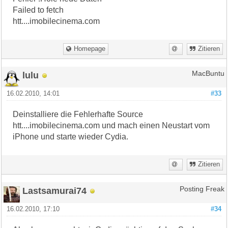
Failed to fetch
htt....imobilecinema.com
Homepage
Zitieren
lulu
MacBuntu
16.02.2010, 14:01
#33
Deinstalliere die Fehlerhafte Source
htt....imobilecinema.com und mach einen Neustart vom
iPhone und starte wieder Cydia.
Zitieren
Lastsamurai74
Posting Freak
16.02.2010, 17:10
#34