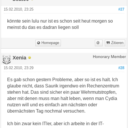
15.02.2010, 23:25
#27
könnte sein lulu nur ist es schon seit heut morgen so
meinst du das es dadran liegen soll
Homepage
Zitieren
Xenia
Honorary Member
15.02.2010, 23:29
#28
Es gab schon gestern Probleme, aber so ist es halt. Ich
glaube nicht, dass Saurik irgendwo ein Rechenzentrum
stehen hat. Das sind sicher ein paar Wehrmutstropfen,
aber mit denen muss man halt leben, wenn man Cydia
nutzen will und es einfach am nächsten oder
übernächsten Tag nochmal versuchen.
Ich bin zwar kein ITler, aber ich arbeite in der IT-