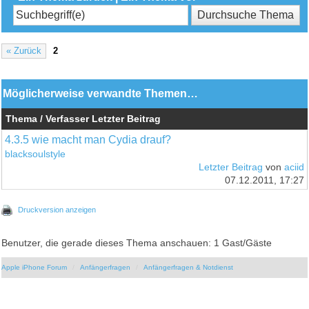
« Zurück
2
Möglicherweise verwandte Themen…
Thema / Verfasser
Letzter Beitrag
4.3.5 wie macht man Cydia drauf?
blacksoulstyle
Letzter Beitrag
von
aciid
07.12.2011, 17:27
Druckversion anzeigen
Benutzer, die gerade dieses Thema anschauen: 1 Gast/Gäste
Apple iPhone Forum
Anfängerfragen
Anfängerfragen & Notdienst