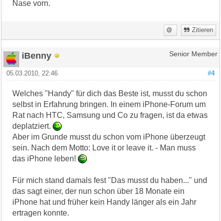
Nase vorn.
Zitieren
iBenny
Senior Member
05.03.2010, 22:46
#4
Welches "Handy" für dich das Beste ist, musst du schon
selbst in Erfahrung bringen. In einem iPhone-Forum um
Rat nach HTC, Samsung und Co zu fragen, ist da etwas
deplatziert.
Aber im Grunde musst du schon vom iPhone überzeugt
sein. Nach dem Motto: Love it or leave it. - Man muss
das iPhone leben!
Für mich stand damals fest "Das musst du haben..." und
das sagt einer, der nun schon über 18 Monate ein
iPhone hat und früher kein Handy länger als ein Jahr
ertragen konnte.