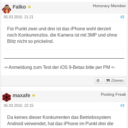
Falko
Honorary Member
05.03.2010, 21:21
#2
Für Punkt zwei und drei ist das iPhone wohl derzeit
noch Konkurrenzlos. die Kamera ist mit 3MP und ohne
Blitz nicht so prickelnd.
-> Anmeldung zum Test der iOS 9-Betas bitte per PM <-
Zitieren
maxafe
Posting Freak
05.03.2010, 22:15
#3
Da keines dieser Konkurrenten das Betriebssystem
Android verwendet, hat das iPhone im Punkt drei die