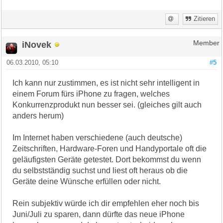
Zitieren
iNovek
Member
06.03.2010, 05:10
#5
Ich kann nur zustimmen, es ist nicht sehr intelligent in
einem Forum fürs iPhone zu fragen, welches
Konkurrenzprodukt nun besser sei. (gleiches gilt auch
anders herum)
Im Internet haben verschiedene (auch deutsche)
Zeitschriften, Hardware-Foren und Handyportale oft die
geläufigsten Geräte getestet. Dort bekommst du wenn
du selbstständig suchst und liest oft heraus ob die
Geräte deine Wünsche erfüllen oder nicht.
Rein subjektiv würde ich dir empfehlen eher noch bis
Juni/Juli zu sparen, dann dürfte das neue iPhone