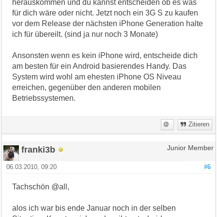
herauskommen und du kannst entscheiden ob es was
für dich wäre oder nicht. Jetzt noch ein 3G S zu kaufen
vor dem Release der nächsten iPhone Generation halte
ich für übereilt. (sind ja nur noch 3 Monate)
Ansonsten wenn es kein iPhone wird, entscheide dich
am besten für ein Android basierendes Handy. Das
System wird wohl am ehesten iPhone OS Niveau
erreichen, gegenüber den anderen mobilen
Betriebssystemen.
Zitieren
franki3b
Junior Member
06.03.2010, 09:20
#6
Tachschön @all,
alos ich war bis ende Januar noch in der selben