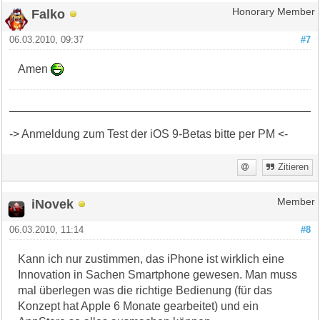
Falko
Honorary Member
06.03.2010, 09:37
#7
Amen
-> Anmeldung zum Test der iOS 9-Betas bitte per PM <-
Zitieren
iNovek
Member
06.03.2010, 11:14
#8
Kann ich nur zustimmen, das iPhone ist wirklich eine
Innovation in Sachen Smartphone gewesen. Man muss
mal überlegen was die richtige Bedienung (für das
Konzept hat Apple 6 Monate gearbeitet) und ein