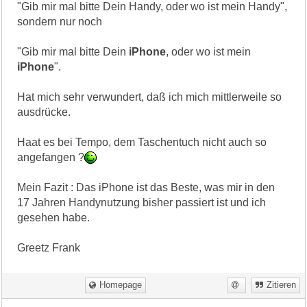
"Gib mir mal bitte Dein Handy, oder wo ist mein Handy",
sondern nur noch
"Gib mir mal bitte Dein
iPhone
, oder wo ist mein
iPhone
".
Hat mich sehr verwundert, daß ich mich mittlerweile so
ausdrücke.
Haat es bei Tempo, dem Taschentuch nicht auch so
angefangen ?
Mein Fazit : Das iPhone ist das Beste, was mir in den
17 Jahren Handynutzung bisher passiert ist und ich
gesehen habe.
Greetz Frank
Homepage
Zitieren