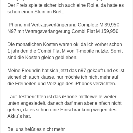
Der Preis spielte sicherlich auch eine Rolle, da hatte es
schon einen Stein im Brett.
iPhone mit Vertragsverlängerung Complete M 39,95€
N97 mit Vertragsverlängerung Combi Flat M 159,95€
Die monatlichen Kosten waren ok, da ich vorher schon
1 jahr den die Combi Flat M von T-mobile nutzte. Somit
sind die Kosten gleich geblieben.
Meine Freundin hat sich jetzt das n97 gekauft und es ist
sicherlich auch klasse, nur möchte ich nicht mehr auf
die Freiheiten und Vorzüge des iPhones verzichten.
Laut Testberichten ist das iPhone mittlerweile weiter
unten angesiedelt, danach darf man aber einfach nicht
gehen, da es schon eine Einschränkung wegen des
Akku´s hat.
Bei uns heißt es nicht mehr