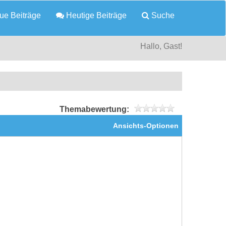
e Beiträge
Heutige Beiträge
Suche
Hallo, Gast!
Themabewertung:
Ansichts-Optionen