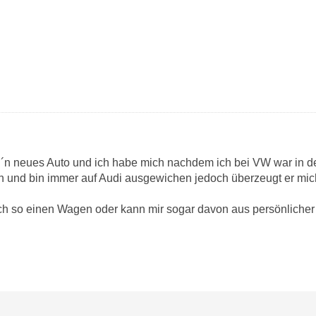
ür ´n neues Auto und ich habe mich nachdem ich bei VW war in de
n und bin immer auf Audi ausgewichen jedoch überzeugt er mic
h so einen Wagen oder kann mir sogar davon aus persönlicher