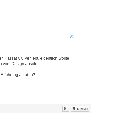
#1
n Passat CC verliebt, eigentlich wollte
h vom Design absolut!
 Erfahrung abraten?
Zitieren