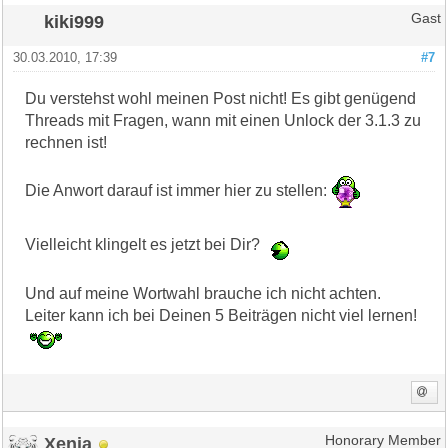
kiki999
Gast
30.03.2010, 17:39
#7
Du verstehst wohl meinen Post nicht! Es gibt genügend
Threads mit Fragen, wann mit einen Unlock der 3.1.3 zu
rechnen ist!
Die Anwort darauf ist immer hier zu stellen:
Vielleicht klingelt es jetzt bei Dir?
Und auf meine Wortwahl brauche ich nicht achten.
Leiter kann ich bei Deinen 5 Beiträgen nicht viel lernen!
Xenia
Honorary Member