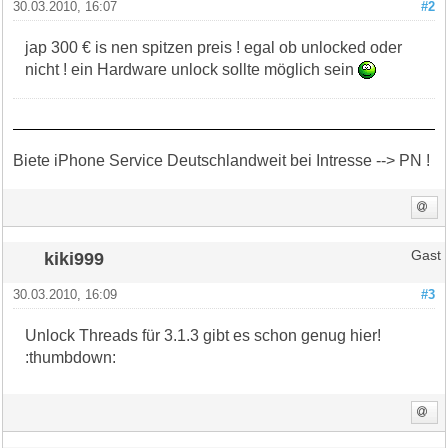
30.03.2010, 16:07
#2
jap 300 € is nen spitzen preis ! egal ob unlocked oder
nicht ! ein Hardware unlock sollte möglich sein
Biete iPhone Service Deutschlandweit bei Intresse --> PN !
kiki999
Gast
30.03.2010, 16:09
#3
Unlock Threads für 3.1.3 gibt es schon genug hier!
:thumbdown: