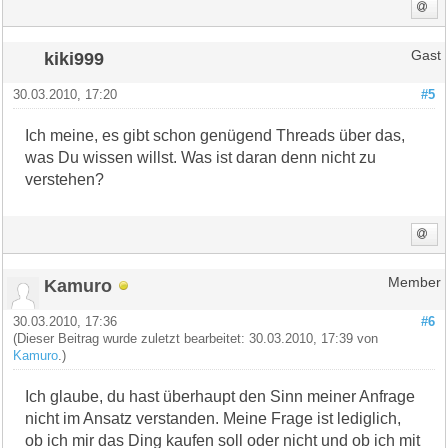
kiki999
Gast
30.03.2010, 17:20
#5
Ich meine, es gibt schon genügend Threads über das,
was Du wissen willst. Was ist daran denn nicht zu
verstehen?
Kamuro
Member
30.03.2010, 17:36
#6
(Dieser Beitrag wurde zuletzt bearbeitet: 30.03.2010, 17:39 von
Kamuro
.)
Ich glaube, du hast überhaupt den Sinn meiner Anfrage
nicht im Ansatz verstanden. Meine Frage ist lediglich,
ob ich mir das Ding kaufen soll oder nicht und ob ich mit