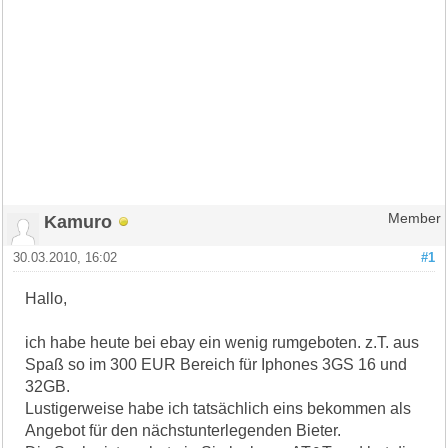
Kamuro
Member
30.03.2010, 16:02
#1
Hallo,
ich habe heute bei ebay ein wenig rumgeboten. z.T. aus
Spaß so im 300 EUR Bereich für Iphones 3GS 16 und
32GB.
Lustigerweise habe ich tatsächlich eins bekommen als
Angebot für den nächstunterlegenden Bieter.