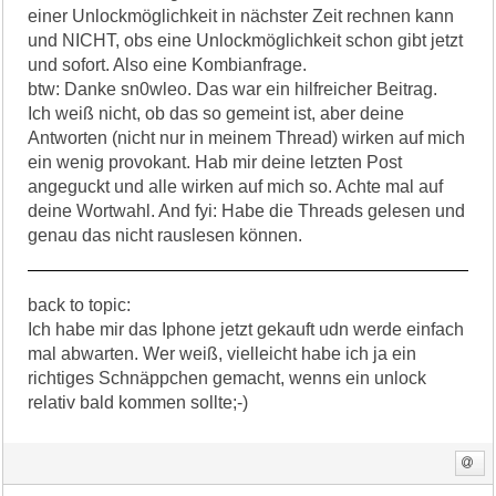
einer Unlockmöglichkeit in nächster Zeit rechnen kann
und NICHT, obs eine Unlockmöglichkeit schon gibt jetzt
und sofort. Also eine Kombianfrage.
btw: Danke sn0wleo. Das war ein hilfreicher Beitrag.
Ich weiß nicht, ob das so gemeint ist, aber deine
Antworten (nicht nur in meinem Thread) wirken auf mich
ein wenig provokant. Hab mir deine letzten Post
angeguckt und alle wirken auf mich so. Achte mal auf
deine Wortwahl. And fyi: Habe die Threads gelesen und
genau das nicht rauslesen können.
back to topic:
Ich habe mir das Iphone jetzt gekauft udn werde einfach
mal abwarten. Wer weiß, vielleicht habe ich ja ein
richtiges Schnäppchen gemacht, wenns ein unlock
relativ bald kommen sollte;-)