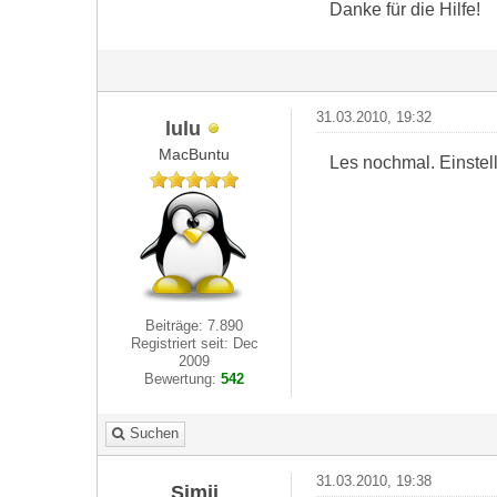
Danke für die Hilfe!
31.03.2010, 19:32
lulu
MacBuntu
Les nochmal. Einstel
Beiträge: 7.890
Registriert seit: Dec
2009
Bewertung:
542
Suchen
31.03.2010, 19:38
Simii