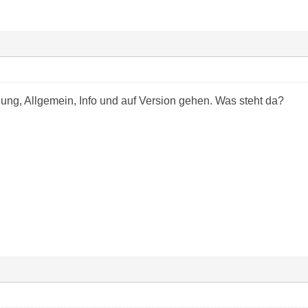
lung, Allgemein, Info und auf Version gehen. Was steht da?