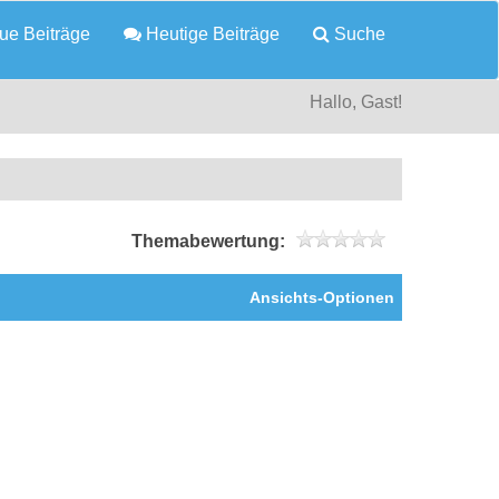
e Beiträge
Heutige Beiträge
Suche
Hallo, Gast!
Themabewertung:
Ansichts-Optionen