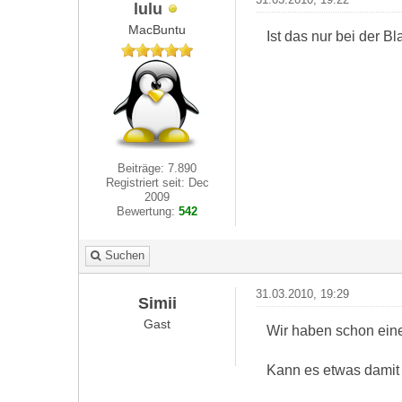
lulu
MacBuntu
Ist das nur bei der 
Beiträge: 7.890
Registriert seit: Dec
2009
Bewertung:
542
Suchen
31.03.2010, 19:29
Simii
Gast
Wir haben schon eine
Kann es etwas damit 