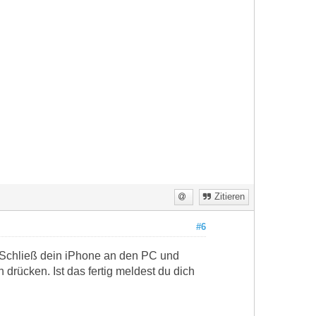
Zitieren
#6
? Schließ dein iPhone an den PC und
 drücken. Ist das fertig meldest du dich