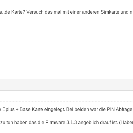
Blau.de Karte? Versuch das mal mit einer anderen Simkarte und 
 Eplus + Base Karte eingelegt. Bei beiden war die PIN Abfrage
zu tun haben das die Firmware 3.1.3 angeblich drauf ist. (Hab