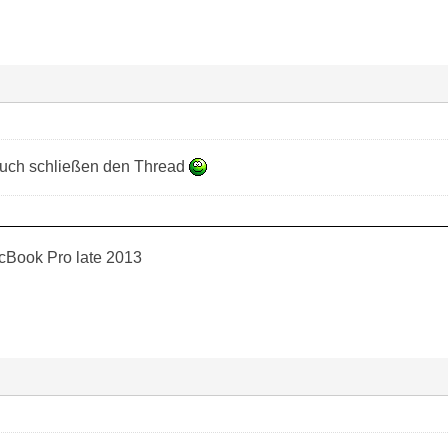
uch schließen den Thread
cBook Pro late 2013