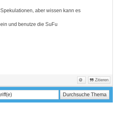
d Spekulationen, aber wissen kann es
 ein und benutze die SuFu
Zitieren