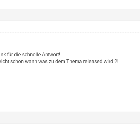
nk für die schnelle Antwort!
eicht schon wann was zu dem Thema released wird ?!