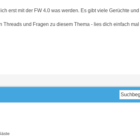
ich erst mit der FW 4.0 was werden. Es gibt viele Gerüchte un
on Threads und Fragen zu diesem Thema - lies dich einfach mal
Gäste