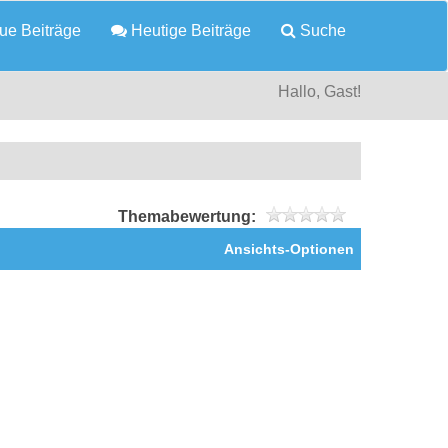
e Beiträge
Heutige Beiträge
Suche
Hallo, Gast!
Themabewertung:
Ansichts-Optionen