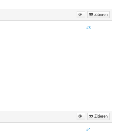
Zitieren
#3
Zitieren
#4