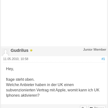
Gudrilus
Junior Member
11.05.2010, 10:58
#1
Hey,
frage steht oben.
Welche Anbieter haben in der UK einen
subvenzionierten Vertrag mit Apple, womit kann ich UK
Iphones aktivieren?