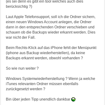
(es sei denn es gibt ein tool welches auch dies
berücksichtig ?)
Laut Apple Telefonsupport, soll ich die Ordner sichern,
einen neuen Windows Account anlegen, die Ordner
dann in den entsprechenden Ordner verschieben und
schauen ob die Backups wieder erkannt werden. Dies
war nicht der Fall.
Beim Rechts-Klick auf das iPhone fehlt der Menüpunkt
(iphone aus Backup wiederherstellen), da keine
Backups erkannt werden, obwohl vorhanden ?
So wie nun weiter ?
Windows Systemwiederherstellung ? Wenn ja welche
iTunes relevanten Ordner müssen ebenfalls
zurückgesetzt werden ?
Bin über jeden Tipp unendlich dankbar