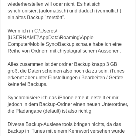
wiederherstellen will oder nicht. Es hat sich
synchronisiert (automatisch) und daduch (vermutlich)
ein altes Backup "zerstört".
Wenn ich in C:\Useres\
[USERNAME]\AppData\Roaming\Apple
Computer\Mobile Sync\Backup schaue habe ich eine
Reihe von Ordnern mit chryptografischem Aussehen.
Alles zusammen ist der ordner Backup knapp 3 GB
groß, die Daten scheinen also noch da zu sein. iTunes
erkennt aber unter Einstellungen / Bearbeiten / Geräte
keinerlei Backups.
Synchronisiere ich das iPhone erneut, erstellt er mir
jedoch in dem Backup-Ordner einen neuen Unterordner,
die Pfadangabe (default) ist also richtig.
Diverse Backup-Auslese tools bringen nichts, da das
Backup in iTunes mit einem Kennwort versehen wurde