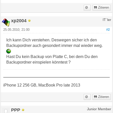
Zitieren
xp2004
IT`ler
25.05.2010, 21:00
#2
Ich kann Dich verstehen. Deswegen sicher ich den
Backupordner auch gesondert immer mal wieder weg.
Hast Du kein Backup von Platte C, bei dem Du den
Backupordner einspielen könntest ?
iPhone 12 256 GB, MacBook Pro late 2013
Zitieren
PPP
Junior Member