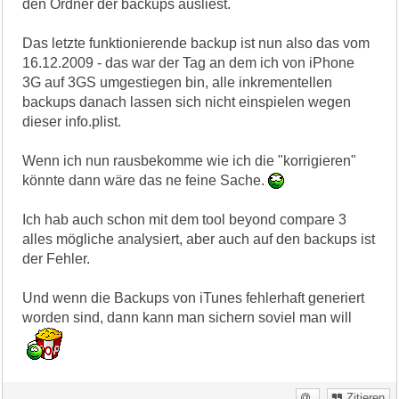
den Ordner der backups ausliest.
Das letzte funktionierende backup ist nun also das vom
16.12.2009 - das war der Tag an dem ich von iPhone
3G auf 3GS umgestiegen bin, alle inkrementellen
backups danach lassen sich nicht einspielen wegen
dieser info.plist.
Wenn ich nun rausbekomme wie ich die "korrigieren"
könnte dann wäre das ne feine Sache.
Ich hab auch schon mit dem tool beyond compare 3
alles mögliche analysiert, aber auch auf den backups ist
der Fehler.
Und wenn die Backups von iTunes fehlerhaft generiert
worden sind, dann kann man sichern soviel man will
Zitieren