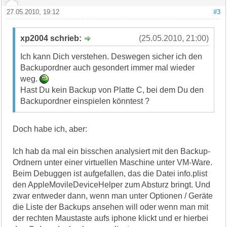
27.05.2010, 19:12
#3
xp2004 schrieb:
(25.05.2010, 21:00)
Ich kann Dich verstehen. Deswegen sicher ich den
Backupordner auch gesondert immer mal wieder
weg.
Hast Du kein Backup von Platte C, bei dem Du den
Backupordner einspielen könntest ?
Doch habe ich, aber:
Ich hab da mal ein bisschen analysiert mit den Backup-
Ordnern unter einer virtuellen Maschine unter VM-Ware.
Beim Debuggen ist aufgefallen, das die Datei info.plist
den AppleMovileDeviceHelper zum Absturz bringt. Und
zwar entweder dann, wenn man unter Optionen / Geräte
die Liste der Backups ansehen will oder wenn man mit
der rechten Maustaste aufs iphone klickt und er hierbei