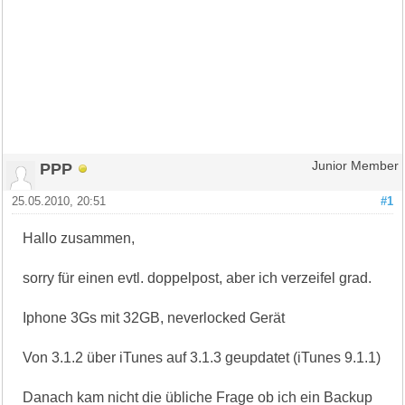
PPP
Junior Member
25.05.2010, 20:51
#1
Hallo zusammen,
sorry für einen evtl. doppelpost, aber ich verzeifel grad.
Iphone 3Gs mit 32GB, neverlocked Gerät
Von 3.1.2 über iTunes auf 3.1.3 geupdatet (iTunes 9.1.1)
Danach kam nicht die übliche Frage ob ich ein Backup