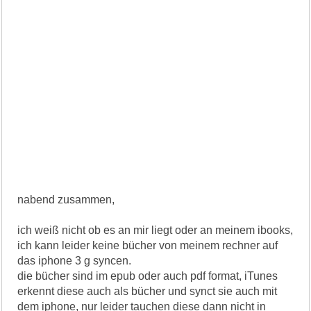
nabend zusammen,
ich weiß nicht ob es an mir liegt oder an meinem ibooks,
ich kann leider keine bücher von meinem rechner auf
das iphone 3 g syncen.
die bücher sind im epub oder auch pdf format, iTunes
erkennt diese auch als bücher und synct sie auch mit
dem iphone, nur leider tauchen diese dann nicht in