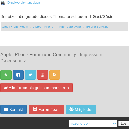
Druckversion anzeigen
Benutzer, die gerade dieses Thema anschauen: 1 Gast/Gäste
Apple iPhone Forum
Apple - iPhone
iPhone Software
iPhone Software
Apple iPhone Forum und Community -
Impressum
-
Datenschutz
Alle Foren als gelesen markieren
Kontakt
Foren-Team
Mitglieder