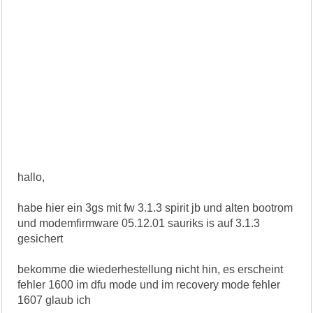
hallo,
habe hier ein 3gs mit fw 3.1.3 spirit jb und alten bootrom
und modemfirmware 05.12.01 sauriks is auf 3.1.3
gesichert
bekomme die wiederhestellung nicht hin, es erscheint
fehler 1600 im dfu mode und im recovery mode fehler
1607 glaub ich