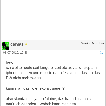
canias
Senior Member
08.07.2010, 19:36
#1
hey,
ich wollte heute seit längerer zeit etwas via winscp am
iphone machen und musste dann feststellen das ich das
PW nicht mehr weiss...
kann man das iwie rekonstruieren?
also standard ist ja root/alpine, das hab ich damals
natürlich geändert... wobei: kann man den