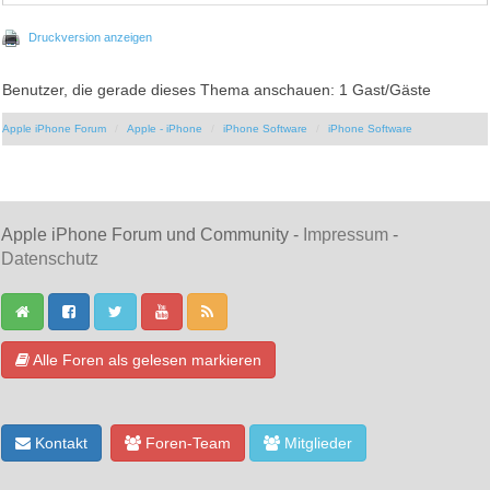
Druckversion anzeigen
Benutzer, die gerade dieses Thema anschauen: 1 Gast/Gäste
Apple iPhone Forum
Apple - iPhone
iPhone Software
iPhone Software
Apple iPhone Forum und Community -
Impressum
-
Datenschutz
Alle Foren als gelesen markieren
Kontakt
Foren-Team
Mitglieder