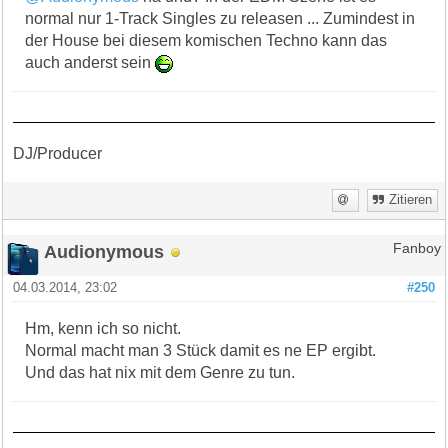
normal nur 1-Track Singles zu releasen ... Zumindest in
der House bei diesem komischen Techno kann das
auch anderst sein
DJ/Producer
Zitieren
Audionymous
Fanboy
04.03.2014, 23:02
#250
Hm, kenn ich so nicht.
Normal macht man 3 Stück damit es ne EP ergibt.
Und das hat nix mit dem Genre zu tun.