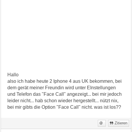
Hallo
also ich habe heute 2 Iphone 4 aus UK bekommen, bei
dem gerät meiner Freundin wird unter EInstellungen
und Telefon das "Face Call" angezeigt... bei mir jedoch
leider nicht... hab schon wieder hergestellt... nützt nix,
bei mir gibts die Option "Face Call" nicht. was ist los??
Zitieren