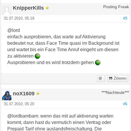
KnipperKills
Posting Freak
31.07.2010, 05:19
#5
@lord
einfach ausprobieren, das warte auf Aktivierung
bedeutet nur, dass Face Time quasi im Background ist
und wartet bis ein Face Time Anruf eingeht um diesen
zu aktivieren
Ausprobieren und es wird trotzdem gehen
Zitieren
noX1609
***Nachteule***
31.07.2010, 05:20
#6
@lordbambam: wenn das mit auf aktiverung warten
kommt, dann hast du vermutich einen Vertrag oder
Prepaid Tarif ohne auslandsfreischaltung. Die