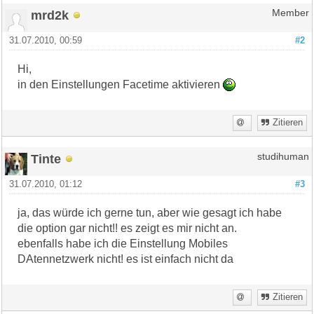
mrd2k
Member
31.07.2010, 00:59
#2
Hi,
in den Einstellungen Facetime aktivieren
Zitieren
Tinte
studihuman
31.07.2010, 01:12
#3
ja, das würde ich gerne tun, aber wie gesagt ich habe
die option gar nicht!! es zeigt es mir nicht an.
ebenfalls habe ich die Einstellung Mobiles
DAtennetzwerk nicht! es ist einfach nicht da
Zitieren