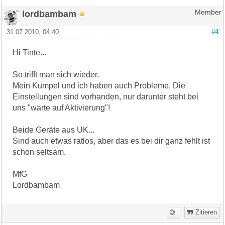
lordbambam
Member
31.07.2010, 04:40
#4
Hi Tinte...
So trifft man sich wieder.
Mein Kumpel und ich haben auch Probleme. Die
Einstellungen sind vorhanden, nur darunter steht bei
uns "warte auf Aktivierung"!
Beide Geräte aus UK...
Sind auch etwas ratlos, aber das es bei dir ganz fehlt ist
schon seltsam.
MfG
Lordbambam
Zitieren