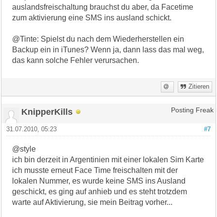
auslandsfreischaltung brauchst du aber, da Facetime
zum aktivierung eine SMS ins ausland schickt.
@Tinte: Spielst du nach dem Wiederherstellen ein
Backup ein in iTunes? Wenn ja, dann lass das mal weg,
das kann solche Fehler verursachen.
Zitieren
KnipperKills
Posting Freak
31.07.2010, 05:23
#7
@style
ich bin derzeit in Argentinien mit einer lokalen Sim Karte
ich musste erneut Face Time freischalten mit der
lokalen Nummer, es wurde keine SMS ins Ausland
geschickt, es ging auf anhieb und es steht trotzdem
warte auf Aktivierung, sie mein Beitrag vorher...