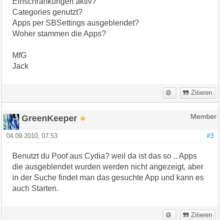
Einschränkungen aktiv?
Categories genutzt?
Apps per SBSettings ausgeblendet?
Woher stammen die Apps?
MfG
Jack
Zitieren
GreenKeeper
Member
04.09.2010, 07:53
#3
Benutzt du Poof aus Cydia? weil da ist das so .. Apps
die ausgeblendet wurden werden nicht angezeigt, aber
in der Suche findet man das gesuchte App und kann es
auch Starten.
Zitieren