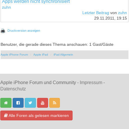
Apps werden nicht synchronisiert
zuhn
Letzter Beitrag
von
zuhn
29.11.2011, 19:15
Druckversion anzeigen
Benutzer, die gerade dieses Thema anschauen: 1 Gast/Gäste
Apple iPhone Forum
Apple iPad
iPad Allgemein
Apple iPhone Forum und Community -
Impressum
-
Datenschutz
Alle Foren als gelesen markieren