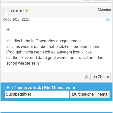
ronhil
Member
04.09.2010, 22:29
#4
Hi
Ich idiot habe in Categories ausgeblendet.
Ist alles wieder da aber habe jetzt ein problem, mein
iPod geht nicht wenn ich es aufvdem Icon klicke
startbes kurz und dann geht wieder aus, was kann das
schon wieder sein?
Zitieren
«
Ein Thema zurück
|
Ein Thema vor
»