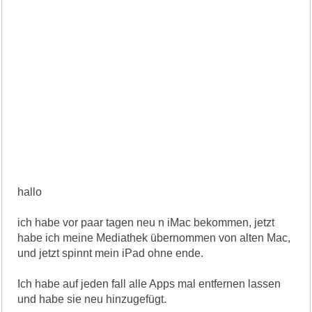
hallo
ich habe vor paar tagen neu n iMac bekommen, jetzt
habe ich meine Mediathek übernommen von alten Mac,
und jetzt spinnt mein iPad ohne ende.
Ich habe auf jeden fall alle Apps mal entfernen lassen
und habe sie neu hinzugefügt.