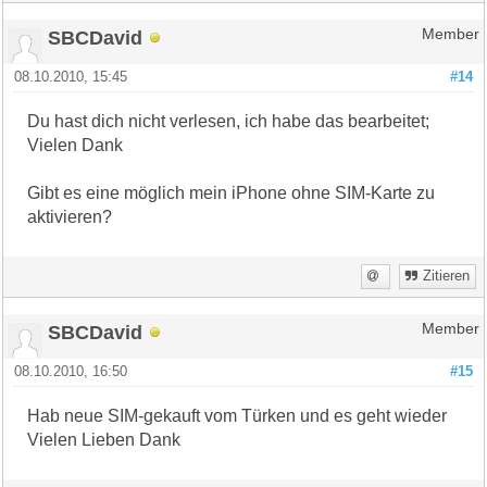
SBCDavid
Member
08.10.2010, 15:45
#14
Du hast dich nicht verlesen, ich habe das bearbeitet;
Vielen Dank
Gibt es eine möglich mein iPhone ohne SIM-Karte zu
aktivieren?
Zitieren
SBCDavid
Member
08.10.2010, 16:50
#15
Hab neue SIM-gekauft vom Türken und es geht wieder
Vielen Lieben Dank