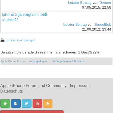
Letzter Beitrag
von
Denner
07.05.2015, 22:58
Iphone 3gs zeigt sim fehlt
ninchen92
Letzter Beitrag
von
SpeedBob
21.08.2012, 23:44
Druckversion anzeigen
Benutzer, die gerade dieses Thema anschauen: 1 Gast/Gäste
Apple iPhone Forum
Anfängerfragen
Anfängerfragen & Notdienst
Apple iPhone Forum und Community -
Impressum
-
Datenschutz