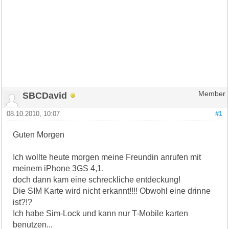
SBCDavid
Member
08.10.2010, 10:07
#1
Guten Morgen
Ich wollte heute morgen meine Freundin anrufen mit
meinem iPhone 3GS 4,1,
doch dann kam eine schreckliche entdeckung!
Die SIM Karte wird nicht erkannt!!!! Obwohl eine drinne
ist?!?
Ich habe Sim-Lock und kann nur T-Mobile karten
benutzen...