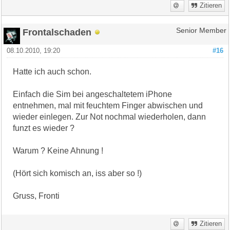
Zitieren
Frontalschaden
Senior Member
08.10.2010, 19:20
#16
Hatte ich auch schon.
Einfach die Sim bei angeschaltetem iPhone
entnehmen, mal mit feuchtem Finger abwischen und
wieder einlegen. Zur Not nochmal wiederholen, dann
funzt es wieder ?
Warum ? Keine Ahnung !
(Hört sich komisch an, iss aber so !)
Gruss, Fronti
Zitieren