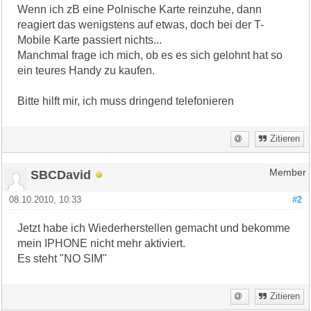
Wenn ich zB eine Polnische Karte reinzuhe, dann
reagiert das wenigstens auf etwas, doch bei der T-
Mobile Karte passiert nichts...
Manchmal frage ich mich, ob es es sich gelohnt hat so
ein teures Handy zu kaufen.
Bitte hilft mir, ich muss dringend telefonieren
Zitieren
SBCDavid
Member
08.10.2010, 10:33
#2
Jetzt habe ich Wiederherstellen gemacht und bekomme
mein IPHONE nicht mehr aktiviert.
Es steht "NO SIM"
Zitieren