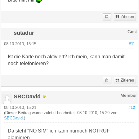
Zitieren
sutadur
Gast
08.10.2010, 15:15
#11
Ist die Karte noch aktiviert? Ich mein, kann man damit
noch telefonieren?
Zitieren
SBCDavid
Member
08.10.2010, 15:21
#12
(Dieser Beitrag wurde zuletzt bearbeitet: 08.10.2010, 15:29 von
SBCDavid
.)
Da steht "NO SIM" ich kann nurnoch NOTRUF
alamieren,