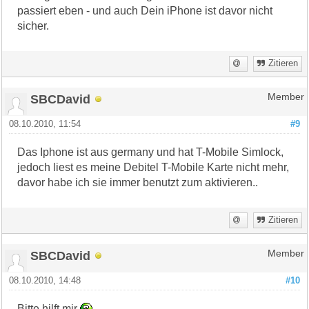
passiert eben - und auch Dein iPhone ist davor nicht
sicher.
Zitieren
SBCDavid
Member
08.10.2010, 11:54
#9
Das Iphone ist aus germany und hat T-Mobile Simlock,
jedoch liest es meine Debitel T-Mobile Karte nicht mehr,
davor habe ich sie immer benutzt zum aktivieren..
Zitieren
SBCDavid
Member
08.10.2010, 14:48
#10
Bitte hilft mir