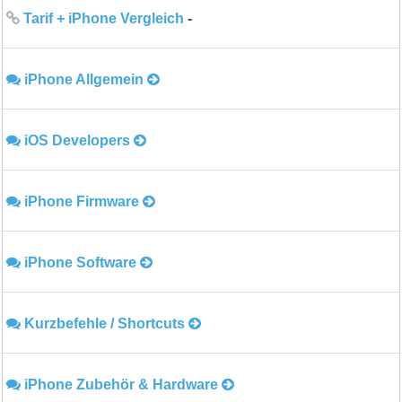
Tarif + iPhone Vergleich
-
iPhone Allgemein
iOS Developers
iPhone Firmware
iPhone Software
Kurzbefehle / Shortcuts
iPhone Zubehör & Hardware