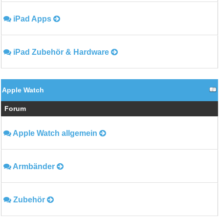
iPad Apps
iPad Zubehör & Hardware
Apple Watch
Forum
Apple Watch allgemein
Armbänder
Zubehör