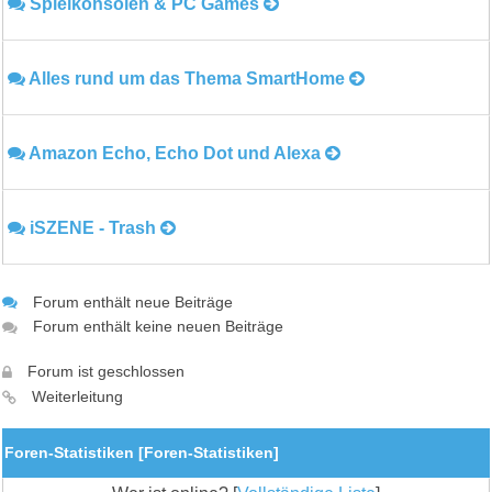
Spielkonsolen & PC Games
Alles rund um das Thema SmartHome
Amazon Echo, Echo Dot und Alexa
iSZENE - Trash
Forum enthält neue Beiträge
Forum enthält keine neuen Beiträge
Forum ist geschlossen
Weiterleitung
Foren-Statistiken [
Foren-Statistiken
]