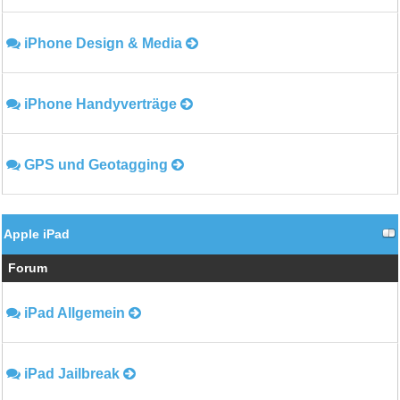
iPhone Design & Media
iPhone Handyverträge
GPS und Geotagging
Apple iPad
Forum
iPad Allgemein
iPad Jailbreak