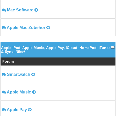
Mac Software
Apple Mac Zubehör
Apple iPod, Apple Music, Apple Pay, iCloud, HomePod, iTunes
& Sync, Nike+
Forum
Smartwatch
Apple Music
Apple Pay