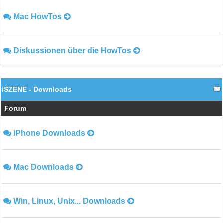
Mac HowTos
Diskussionen über die HowTos
iSZENE - Downloads
Forum
iPhone Downloads
Mac Downloads
Win, Linux, Unix... Downloads