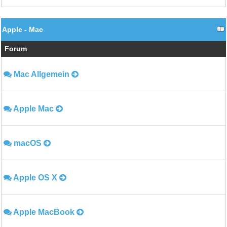
Apple - Mac
Forum
Mac Allgemein
Apple Mac
macOS
Apple OS X
Apple MacBook